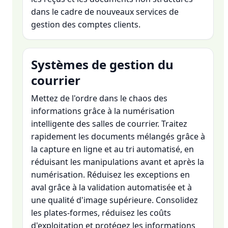
dans le cadre de nouveaux services de
gestion des comptes clients.
Systèmes de gestion du
courrier
Mettez de l'ordre dans le chaos des
informations grâce à la numérisation
intelligente des salles de courrier. Traitez
rapidement les documents mélangés grâce à
la capture en ligne et au tri automatisé, en
réduisant les manipulations avant et après la
numérisation. Réduisez les exceptions en
aval grâce à la validation automatisée et à
une qualité d'image supérieure. Consolidez
les plates-formes, réduisez les coûts
d'exploitation et protégez les informations