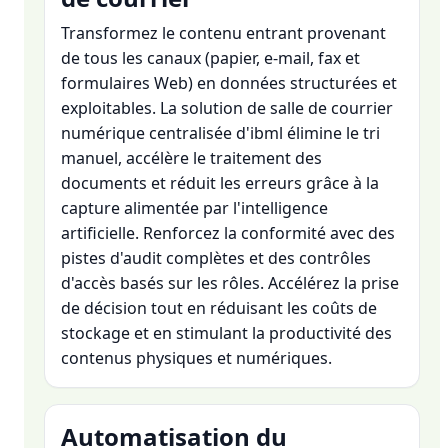
Transformez le contenu entrant provenant
de tous les canaux (papier, e-mail, fax et
formulaires Web) en données structurées et
exploitables. La solution de salle de courrier
numérique centralisée d'ibml élimine le tri
manuel, accélère le traitement des
documents et réduit les erreurs grâce à la
capture alimentée par l'intelligence
artificielle. Renforcez la conformité avec des
pistes d'audit complètes et des contrôles
d'accès basés sur les rôles. Accélérez la prise
de décision tout en réduisant les coûts de
stockage et en stimulant la productivité des
contenus physiques et numériques.
Automatisation du