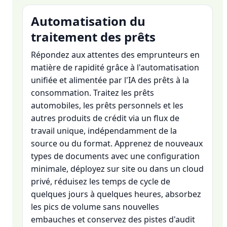
Automatisation du
traitement des prêts
Répondez aux attentes des emprunteurs en
matière de rapidité grâce à l'automatisation
unifiée et alimentée par l'IA des prêts à la
consommation. Traitez les prêts
automobiles, les prêts personnels et les
autres produits de crédit via un flux de
travail unique, indépendamment de la
source ou du format. Apprenez de nouveaux
types de documents avec une configuration
minimale, déployez sur site ou dans un cloud
privé, réduisez les temps de cycle de
quelques jours à quelques heures, absorbez
les pics de volume sans nouvelles
embauches et conservez des pistes d'audit