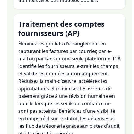
données avec des modèles publics.
Traitement des comptes
fournisseurs (AP)
Éliminez les goulets d'étranglement en
capturant les factures par courrier, par e-
mail ou par fax sur une seule plateforme. L'IA
identifie les fournisseurs, extrait les champs
et valide les données automatiquement.
Réduisez la main-d'œuvre, accélérez les
approbations et minimisez les erreurs de
paiement grâce à une révision humaine en
boucle lorsque les seuils de confiance ne
sont pas atteints. Bénéficiez d'une visibilité
en temps réel sur le statut, les dépenses et
les flux de trésorerie grâce aux pistes d'audit
et à la sécurité intégrées.