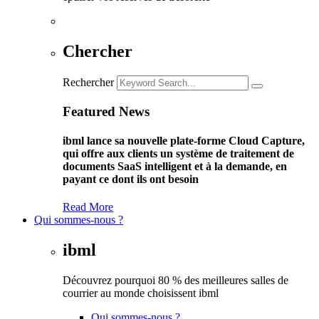
Chercher
Rechercher
Featured News
ibml lance sa nouvelle plate-forme Cloud Capture,
qui offre aux clients un système de traitement de
documents SaaS intelligent et à la demande, en
payant ce dont ils ont besoin
Read More
Qui sommes-nous ?
ibml
Découvrez pourquoi 80 % des meilleures salles de
courrier au monde choisissent ibml
Qui sommes-nous ?