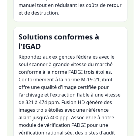
manuel tout en réduisant les coûts de retour
et de destruction.
Solutions conformes à
l'IGAD
Répondez aux exigences fédérales avec le
seul scanner à grande vitesse du marché
conforme à la norme FADGI trois étoiles.
Conformément à la norme M-19-21, ibml
offre une qualité d'image certifiée pour
l'archivage et l'extraction fiable à une vitesse
de 321 à 474 ppm. Fusion HD génère des
images trois étoiles avec une référence
allant jusqu'à 400 ppp. Associez-le à notre
module de vérification FADGI pour une
vérification rationalisée, des pistes d'audit