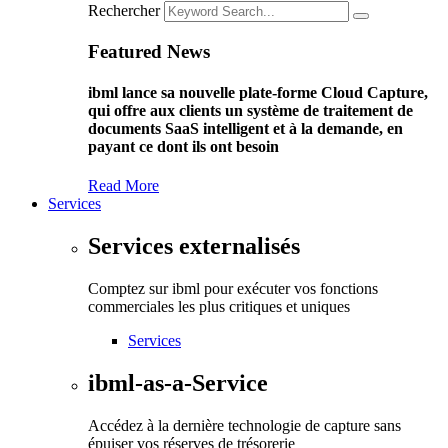
Rechercher
Featured News
ibml lance sa nouvelle plate-forme Cloud Capture,
qui offre aux clients un système de traitement de
documents SaaS intelligent et à la demande, en
payant ce dont ils ont besoin
Read More
Services
Services externalisés
Comptez sur ibml pour exécuter vos fonctions
commerciales les plus critiques et uniques
Services
ibml-as-a-Service
Accédez à la dernière technologie de capture sans
épuiser vos réserves de trésorerie