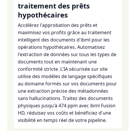
traitement des prêts
hypothécaires
Accélérez l'approbation des prêts et
maximisez vos profits grâce au traitement
intelligent des documents d'ibml pour les
opérations hypothécaires. Automatisez
l'extraction de données sur tous les types de
documents tout en maintenant une
conformité stricte. L'IA sécurisée sur site
utilise des modèles de langage spécifiques
au domaine formés sur vos documents pour
une extraction précise des métadonnées
sans hallucinations. Traitez des documents
physiques jusqu'à 474 ppm avec ibml Fusion
HD, réduisez vos coûts et bénéficiez d'une
visibilité en temps réel de votre pipeline.