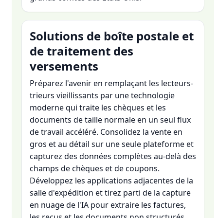
Solutions de boîte postale et
de traitement des
versements
Préparez l'avenir en remplaçant les lecteurs-
trieurs vieillissants par une technologie
moderne qui traite les chèques et les
documents de taille normale en un seul flux
de travail accéléré. Consolidez la vente en
gros et au détail sur une seule plateforme et
capturez des données complètes au-delà des
champs de chèques et de coupons.
Développez les applications adjacentes de la
salle d'expédition et tirez parti de la capture
en nuage de l'IA pour extraire les factures,
les reçus et les documents non structurés