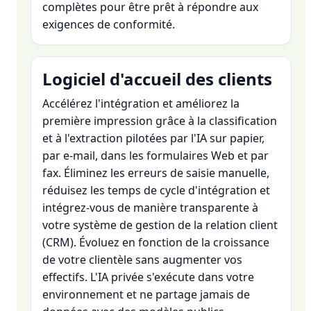
complètes pour être prêt à répondre aux
exigences de conformité.
Logiciel d'accueil des clients
Accélérez l'intégration et améliorez la
première impression grâce à la classification
et à l'extraction pilotées par l'IA sur papier,
par e-mail, dans les formulaires Web et par
fax. Éliminez les erreurs de saisie manuelle,
réduisez les temps de cycle d'intégration et
intégrez-vous de manière transparente à
votre système de gestion de la relation client
(CRM). Évoluez en fonction de la croissance
de votre clientèle sans augmenter vos
effectifs. L'IA privée s'exécute dans votre
environnement et ne partage jamais de