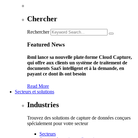
Chercher
Rechercher
Featured News
ibml lance sa nouvelle plate-forme Cloud Capture,
qui offre aux clients un système de traitement de
documents SaaS intelligent et à la demande, en
payant ce dont ils ont besoin
Read More
Secteurs et solutions
Industries
Trouvez des solutions de capture de données conçues
spécialement pour votre secteur
Secteurs