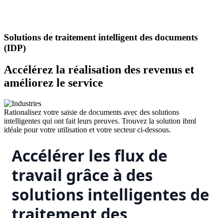
Solutions de traitement intelligent des documents
(IDP)
Accélérez la réalisation des revenus et
améliorez le service
Rationalisez votre saisie de documents avec des solutions
intelligentes qui ont fait leurs preuves. Trouvez la solution ibml
idéale pour votre utilisation et votre secteur ci-dessous.
Accélérer les flux de
travail grâce à des
solutions intelligentes de
traitement des