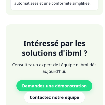
automatisées et une conformité simplifiée.
Intéressé par les
solutions d'ibml ?
Consultez un expert de l'équipe d'ibml dès
aujourd'hui.
Demandez une démonstration
Contactez notre équipe