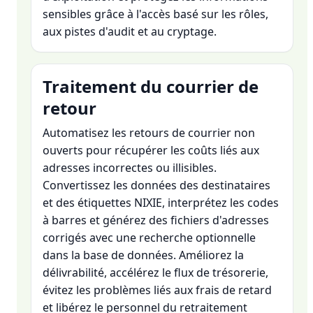
sensibles grâce à l'accès basé sur les rôles,
aux pistes d'audit et au cryptage.
Traitement du courrier de
retour
Automatisez les retours de courrier non
ouverts pour récupérer les coûts liés aux
adresses incorrectes ou illisibles.
Convertissez les données des destinataires
et des étiquettes NIXIE, interprétez les codes
à barres et générez des fichiers d'adresses
corrigés avec une recherche optionnelle
dans la base de données. Améliorez la
délivrabilité, accélérez le flux de trésorerie,
évitez les problèmes liés aux frais de retard
et libérez le personnel du retraitement