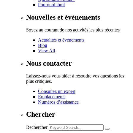
Pourquoi ibml
Nouvelles et événements
Soyez au courant de nos activités les plus récentes
Actualités et événements
Blog
View All
Nous contacter
Laissez-nous vous aider à résoudre vos questions les
plus critiques.
Consultez un expert
Emplacements
Numéros d’assistance
Chercher
Rechercher