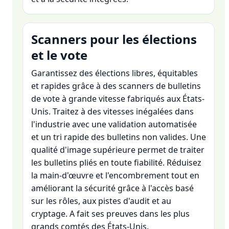
Scanners pour les élections
et le vote
Garantissez des élections libres, équitables
et rapides grâce à des scanners de bulletins
de vote à grande vitesse fabriqués aux États-
Unis. Traitez à des vitesses inégalées dans
l'industrie avec une validation automatisée
et un tri rapide des bulletins non valides. Une
qualité d'image supérieure permet de traiter
les bulletins pliés en toute fiabilité. Réduisez
la main-d'œuvre et l'encombrement tout en
améliorant la sécurité grâce à l'accès basé
sur les rôles, aux pistes d'audit et au
cryptage. A fait ses preuves dans les plus
grands comtés des États-Unis.