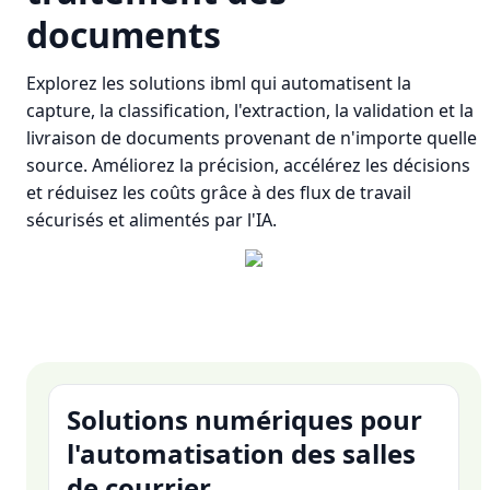
documents
Explorez les solutions ibml qui automatisent la
capture, la classification, l'extraction, la validation et la
livraison de documents provenant de n'importe quelle
source. Améliorez la précision, accélérez les décisions
et réduisez les coûts grâce à des flux de travail
sécurisés et alimentés par l'IA.
Solutions numériques pour
l'automatisation des salles
de courrier