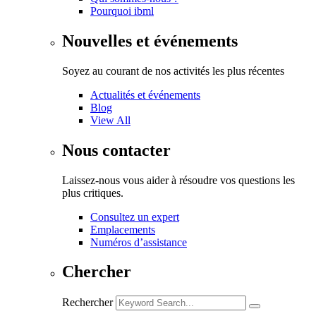
Pourquoi ibml
Nouvelles et événements
Soyez au courant de nos activités les plus récentes
Actualités et événements
Blog
View All
Nous contacter
Laissez-nous vous aider à résoudre vos questions les
plus critiques.
Consultez un expert
Emplacements
Numéros d’assistance
Chercher
Rechercher