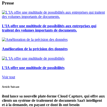
Presse
L’IA offre une multitude de possibilités aux entreprises qui
traitent des volumes importants de documents.
Amélioration de la précision des données
L’IA offre une multitude de possibilités
Voir tout
Article Suivant
ibml lance sa nouvelle plate-forme Cloud Capture, qui offre aux
clients un système de traitement de documents SaaS intelligent
et à la demande, en payant ce dont ils ont besoin