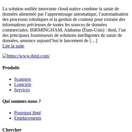
La solution unifiée innovante cloud-native combine la saisie de
données alimentée par l’apprentissage automatique, l’automatisation
des processus robotiques et la gestion de contenu pour extraire des
informations précieuses de toutes les sources de données
commerciales. BIRMINGHAM, Alabama (États-Unis) : ibml, l’un
des principaux fournisseurs de solutions intelligentes de saisie de
données, annonce aujourd’hui le lancement de […]
Lire la suite
Produits
Scanners
Logiciels
Services
Qui sommes-nous ?
Pourquoi ibml
Emplacements
Chercher