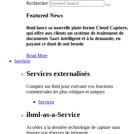
Rechercher
Featured News
ibml lance sa nouvelle plate-forme Cloud Capture,
qui offre aux clients un système de traitement de
documents SaaS intelligent et à la demande, en
payant ce dont ils ont besoin
Read More
Services
Services externalisés
Comptez sur ibml pour exécuter vos fonctions
commerciales les plus critiques et uniques
Services
ibml-as-a-Service
Accédez à la dernière technologie de capture sans
épuiser vos réserves de trésorerie