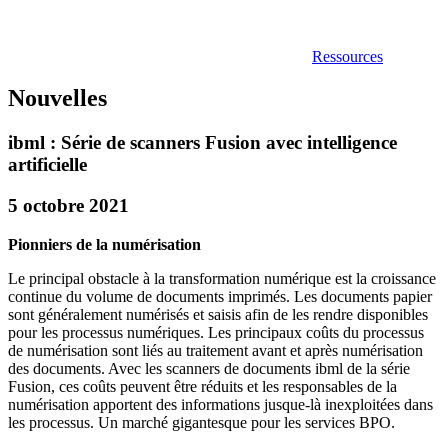
Ressources
Nouvelles
ibml : Série de scanners Fusion avec intelligence
artificielle
5 octobre 2021
Pionniers de la numérisation
Le principal obstacle à la transformation numérique est la croissance
continue du volume de documents imprimés. Les documents papier
sont généralement numérisés et saisis afin de les rendre disponibles
pour les processus numériques. Les principaux coûts du processus
de numérisation sont liés au traitement avant et après numérisation
des documents. Avec les scanners de documents ibml de la série
Fusion, ces coûts peuvent être réduits et les responsables de la
numérisation apportent des informations jusque-là inexploitées dans
les processus. Un marché gigantesque pour les services BPO.