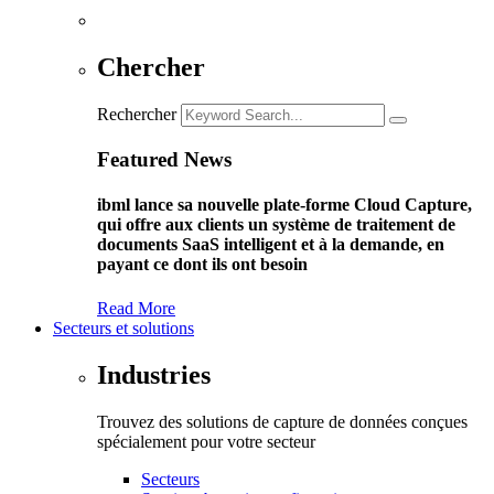
Chercher
Rechercher
Featured News
ibml lance sa nouvelle plate-forme Cloud Capture,
qui offre aux clients un système de traitement de
documents SaaS intelligent et à la demande, en
payant ce dont ils ont besoin
Read More
Secteurs et solutions
Industries
Trouvez des solutions de capture de données conçues
spécialement pour votre secteur
Secteurs