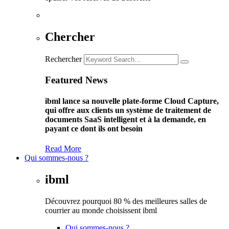
Chercher
Rechercher
Featured News
ibml lance sa nouvelle plate-forme Cloud Capture,
qui offre aux clients un système de traitement de
documents SaaS intelligent et à la demande, en
payant ce dont ils ont besoin
Read More
Qui sommes-nous ?
ibml
Découvrez pourquoi 80 % des meilleures salles de
courrier au monde choisissent ibml
Qui sommes-nous ?