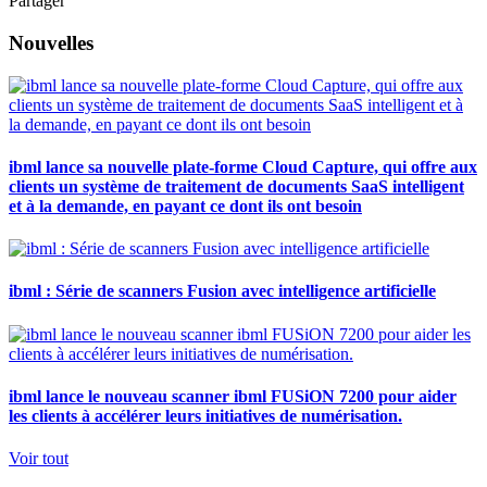
Partager
Nouvelles
ibml lance sa nouvelle plate-forme Cloud Capture, qui offre aux
clients un système de traitement de documents SaaS intelligent
et à la demande, en payant ce dont ils ont besoin
ibml : Série de scanners Fusion avec intelligence artificielle
ibml lance le nouveau scanner ibml FUSiON 7200 pour aider
les clients à accélérer leurs initiatives de numérisation.
Voir tout