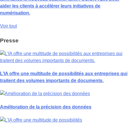
aider les clients à accélérer leurs initiatives de
numérisation.
Voir tout
Presse
L’IA offre une multitude de possibilités aux entreprises qui
traitent des volumes importants de documents.
Amélioration de la précision des données