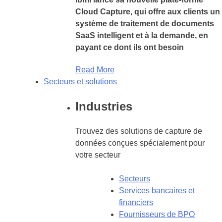
Cloud Capture, qui offre aux clients un
système de traitement de documents
SaaS intelligent et à la demande, en
payant ce dont ils ont besoin
Read More
Secteurs et solutions
Industries
Trouvez des solutions de capture de
données conçues spécialement pour
votre secteur
Secteurs
Services bancaires et
financiers
Fournisseurs de BPO