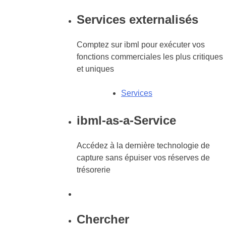
Services externalisés
Comptez sur ibml pour exécuter vos
fonctions commerciales les plus critiques
et uniques
Services
ibml-as-a-Service
Accédez à la dernière technologie de
capture sans épuiser vos réserves de
trésorerie
Chercher