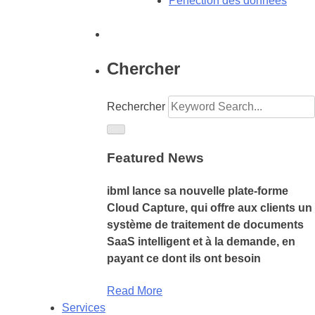
Perfection des données
Chercher
Rechercher
Featured News
ibml lance sa nouvelle plate-forme
Cloud Capture, qui offre aux clients un
système de traitement de documents
SaaS intelligent et à la demande, en
payant ce dont ils ont besoin
Read More
Services