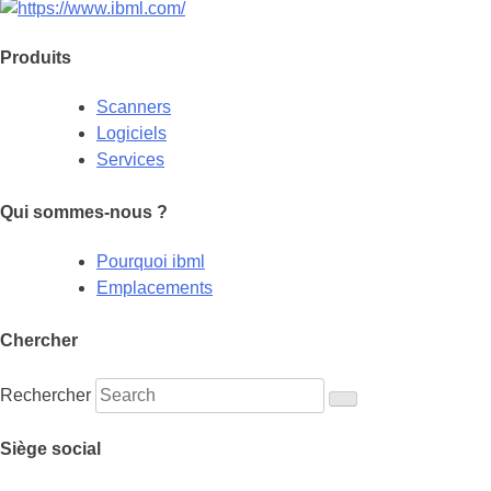
Produits
Scanners
Logiciels
Services
Qui sommes-nous ?
Pourquoi ibml
Emplacements
Chercher
Rechercher
Siège social