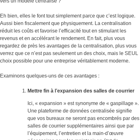
vers un modèle centralisé ?
Eh bien, elles le font tout simplement parce que c’est logique.
Aussi bien fiscalement que physiquement. La centralisation
réduit les coûts et favorise l’efficacité tout en stimulant les
revenus et en accélérant le rendement. En fait, plus vous
regardez de près les avantages de la centralisation, plus vous
verrez que ce n’est pas seulement un des choix, mais le SEUL
choix possible pour une entreprise véritablement moderne.
Examinons quelques-uns de ces avantages :
Mettre fin à l’expansion des salles de courrier
Ici, « expansion » est synonyme de « gaspillage ».
Une plateforme de données centralisée signifie
que vos bureaux ne seront pas encombrés par des
salles de courrier supplémentaires ainsi que par
l’équipement, l’entretien et la main-d’œuvre