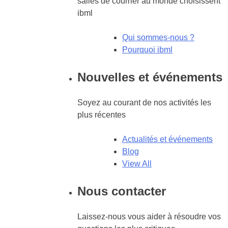
salles de courrier au monde choisissent
ibml
Qui sommes-nous ?
Pourquoi ibml
Nouvelles et événements
Soyez au courant de nos activités les
plus récentes
Actualités et événements
Blog
View All
Nous contacter
Laissez-nous vous aider à résoudre vos