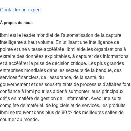
Contacter un expert
À propos de nous
ibml est le leader mondial de l'automatisation de la capture
intelligente à haut volume. En utilisant une intelligence de
pointe et une vitesse accélérée, ibml aide les organisations à
extraire des données exploitables, à capturer des informations
et à accélérer la prise de décision critique. Les plus grandes
entreprises mondiales dans les secteurs de la banque, des
services financiers, de l'assurance, de la santé, du
gouvernement et des sous-traitants de processus d'affaires font
confiance à ibml pour les aider à surmonter leurs principaux
défis en matière de gestion de l'information. Avec une suite
complète de matériel, de logiciels et de services, les produits
ibml se trouvent dans plus de 80 % des meilleures salles de
courrier au monde.