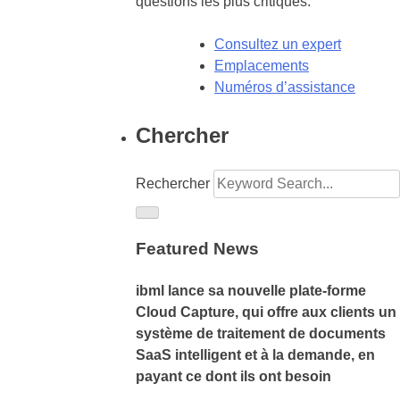
questions les plus critiques.
Consultez un expert
Emplacements
Numéros d’assistance
Chercher
Rechercher
Featured News
ibml lance sa nouvelle plate-forme
Cloud Capture, qui offre aux clients un
système de traitement de documents
SaaS intelligent et à la demande, en
payant ce dont ils ont besoin