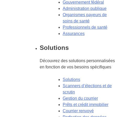
Gouvernement fédéral
Administration publique
Organismes payeurs de
soins de santé
Professionnels de santé
Assurances
Solutions
Découvrez des solutions personnalisées
en fonction de vos besoins spécifiques
Solutions
Scanners d’élections et de
scrutin
Gestion du courrier
Prêts et crédit immobilier
Courrier renvoyé