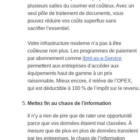
plusieurs salles du courrier est coûteux. Avec un
seul pôle de traitement de documents, vous
pouvez réduire vos coûts superflus sans
sacrifier l’essentiel.
Votre infrastructure moderne n’a pas à être
coûteuse non plus. Les programmes de paiement
par abonnement comme
ibml-as-a-Service
permettent aux entreprises d’accéder aux
équipements haut de gamme à un prix
raisonnable. Mieux encore, il relève de l’OPEX,
qui est déductible à 100 % de l’impôt sur le revenu.
Mettez fin au chaos de l’information
Il n’y a rien de pire que de rater une opportunité
parce que vos données étaient mal classées. À
mesure que de plus en plus de données transitent
par les entreprises, le chaos de l’information