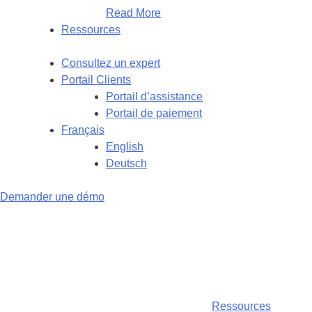
Read More
Ressources
Consultez un expert
Portail Clients
Portail d’assistance
Portail de paiement
Français
English
Deutsch
Demander une démo
Ressources