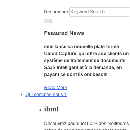
Rechercher
Featured News
ibml lance sa nouvelle plate-forme
Cloud Capture, qui offre aux clients un
système de traitement de documents
SaaS intelligent et à la demande, en
payant ce dont ils ont besoin
Read More
Qui sommes-nous ?
ibml
Découvrez pourquoi 80 % des meilleures