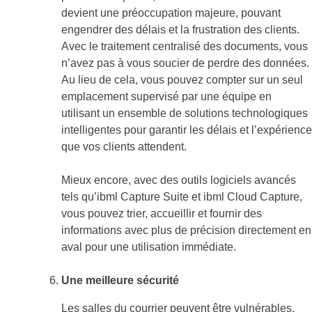
devient une préoccupation majeure, pouvant
engendrer des délais et la frustration des clients.
Avec le traitement centralisé des documents, vous
n’avez pas à vous soucier de perdre des données.
Au lieu de cela, vous pouvez compter sur un seul
emplacement supervisé par une équipe en
utilisant un ensemble de solutions technologiques
intelligentes pour garantir les délais et l’expérience
que vos clients attendent.
Mieux encore, avec des outils logiciels avancés
tels qu’ibml Capture Suite et ibml Cloud Capture,
vous pouvez trier, accueillir et fournir des
informations avec plus de précision directement en
aval pour une utilisation immédiate.
Une meilleure sécurité
Les salles du courrier peuvent être vulnérables.