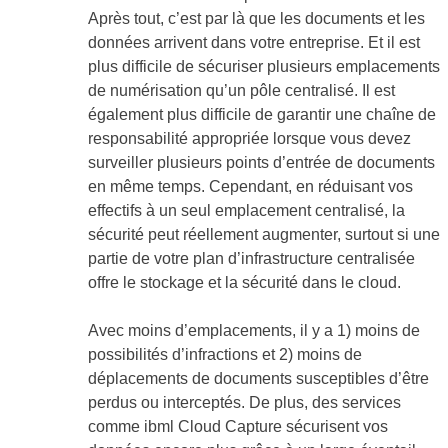
Après tout, c’est par là que les documents et les
données arrivent dans votre entreprise. Et il est
plus difficile de sécuriser plusieurs emplacements
de numérisation qu’un pôle centralisé. Il est
également plus difficile de garantir une chaîne de
responsabilité appropriée lorsque vous devez
surveiller plusieurs points d’entrée de documents
en même temps. Cependant, en réduisant vos
effectifs à un seul emplacement centralisé, la
sécurité peut réellement augmenter, surtout si une
partie de votre plan d’infrastructure centralisée
offre le stockage et la sécurité dans le cloud.
Avec moins d’emplacements, il y a 1) moins de
possibilités d’infractions et 2) moins de
déplacements de documents susceptibles d’être
perdus ou interceptés. De plus, des services
comme ibml Cloud Capture sécurisent vos