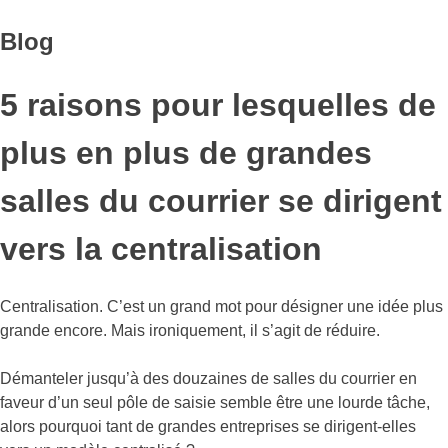
Blog
5 raisons pour lesquelles de
plus en plus de grandes
salles du courrier se dirigent
vers la centralisation
Centralisation. C’est un grand mot pour désigner une idée plus
grande encore. Mais ironiquement, il s’agit de réduire.
Démanteler jusqu’à des douzaines de salles du courrier en
faveur d’un seul pôle de saisie semble être une lourde tâche,
alors pourquoi tant de grandes entreprises se dirigent-elles