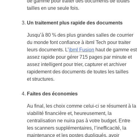
de gamme pour traiter des documents de toutes
tailles en une seule fois.
Un traitement plus rapide des documents
Jusqu’à 80 % des plus grandes salles de courrier
du monde font confiance à ibml Tech pour traiter
leurs documents. L’
ibml Fusion
haut de gamme est
assez rapide pour gérer 715 pages par minute et
assez intelligent pour trier, capturer et archiver
rapidement des documents de toutes les tailles
et structures.
Faites des économies
Au final, les choix comme celui-ci se résument à la
viabilité financière et, heureusement, la
centralisation ne nuira pas à votre budget. Entre
les scanners supplémentaires, l’inefficacité, la
maintenance et les postes dupliqués, avoir