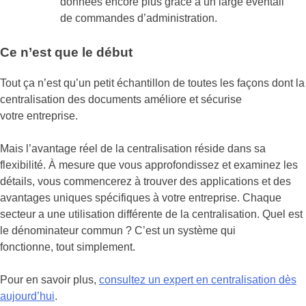
données encore plus grâce à un large éventail
de commandes d’administration.
Ce n’est que le début
Tout ça n’est qu’un petit échantillon de toutes les façons dont la
centralisation des documents améliore et sécurise
votre entreprise.
Mais l’avantage réel de la centralisation réside dans sa
flexibilité. À mesure que vous approfondissez et examinez les
détails, vous commencerez à trouver des applications et des
avantages uniques spécifiques à votre entreprise. Chaque
secteur a une utilisation différente de la centralisation. Quel est
le dénominateur commun ? C’est un système qui
fonctionne, tout simplement.
Pour en savoir plus,
consultez un expert en centralisation dès
aujourd’hui
.