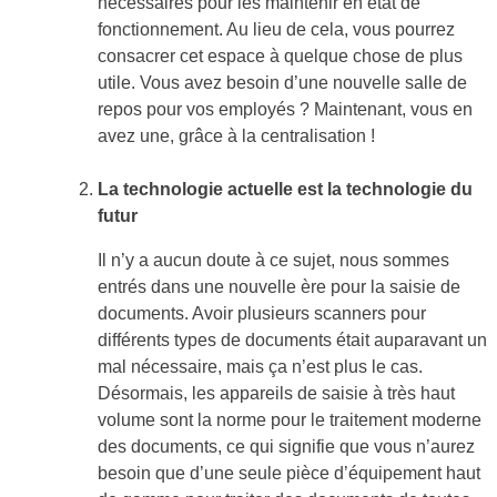
nécessaires pour les maintenir en état de
fonctionnement. Au lieu de cela, vous pourrez
consacrer cet espace à quelque chose de plus
utile. Vous avez besoin d’une nouvelle salle de
repos pour vos employés ? Maintenant, vous en
avez une, grâce à la centralisation !
La technologie actuelle est la technologie du
futur
Il n’y a aucun doute à ce sujet, nous sommes
entrés dans une nouvelle ère pour la saisie de
documents. Avoir plusieurs scanners pour
différents types de documents était auparavant un
mal nécessaire, mais ça n’est plus le cas.
Désormais, les appareils de saisie à très haut
volume sont la norme pour le traitement moderne
des documents, ce qui signifie que vous n’aurez
besoin que d’une seule pièce d’équipement haut