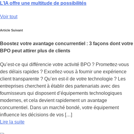
L’IA offre une multitude de possibilités
Voir tout
Article Suivant
Boostez votre avantage concurrentiel : 3 façons dont votre
BPO peut attirer plus de clients
Qu’est-ce qui différencie votre activité BPO ? Promettez-vous
des délais rapides ? Excellez-vous à fournir une expérience
client transparente ? Qu’en est-il de votre technologie ? Les
entreprises cherchent à établir des partenariats avec des
fournisseurs qui disposent d’équipements technologiques
modernes, et cela devient rapidement un avantage
concurrentiel. Dans un marché bondé, votre équipement
influence les décisions de vos […]
Lire la suite