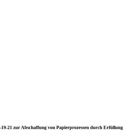
M-19-21 zur Abschaffung von Papierprozessen durch Erfüllung