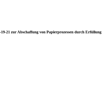
M-19-21 zur Abschaffung von Papierprozessen durch Erfüllung