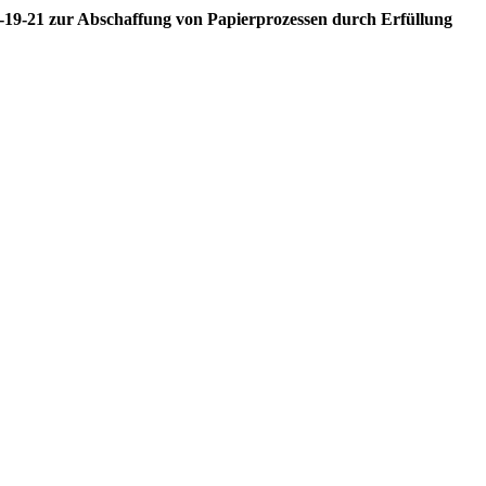
M-19-21 zur Abschaffung von Papierprozessen durch Erfüllung