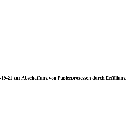
M-19-21 zur Abschaffung von Papierprozessen durch Erfüllung