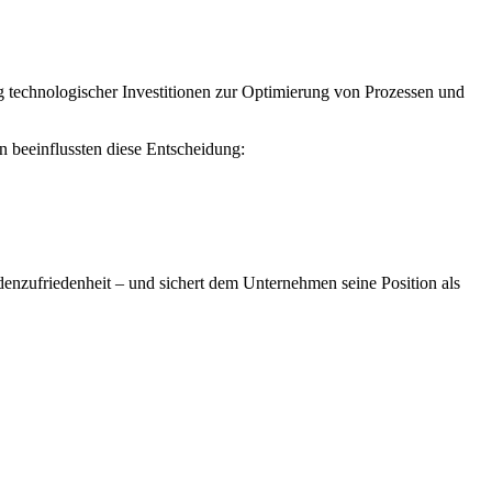
technologischer Investitionen zur Optimierung von Prozessen und
n beeinflussten diese Entscheidung:
denzufriedenheit – und sichert dem Unternehmen seine Position als