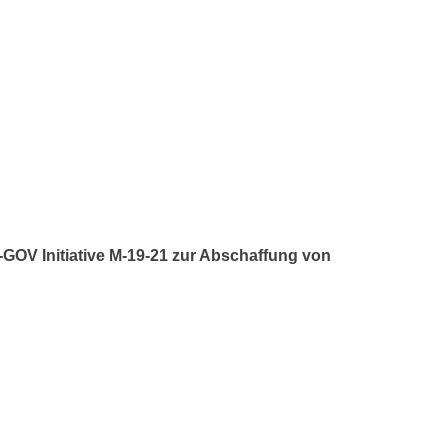
E-GOV Initiative M-19-21 zur Abschaffung von