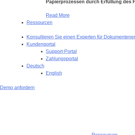
Papierprozessen durch Erfüllung des F
Read More
Ressourcen
Konsultieren Sie einen Experten für Dokumentene
Kundenportal
Support-Portal
Zahlungsportal
Deutsch
English
Demo anfordern
Ressourcen