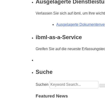
Ausgelagerte Dienstleist
Verlassen Sie sich auf ibml, um Ihre wich
Ausgelagerte Dokumentenver
ibml-as-a-Service
Greifen Sie auf die neueste Erfassungste
Suche
Suchen
Featured News