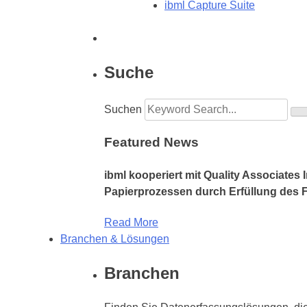
ibml Capture Suite
Suche
Suchen
Featured News
ibml kooperiert mit Quality Associates
Papierprozessen durch Erfüllung des F
Read More
Branchen & Lösungen
Branchen