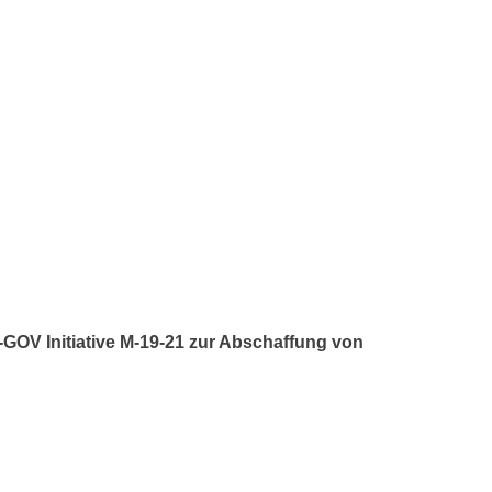
E-GOV Initiative M-19-21 zur Abschaffung von