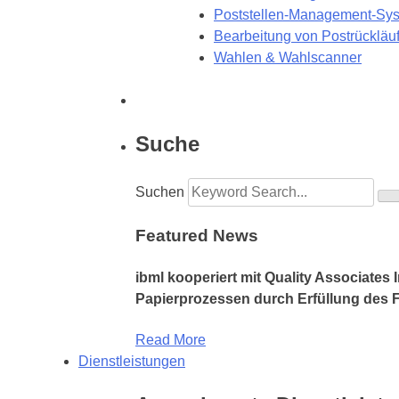
Poststellen-Management-Sy
Bearbeitung von Postrückläu
Wahlen & Wahlscanner
Suche
Suchen
Featured News
ibml kooperiert mit Quality Associates
Papierprozessen durch Erfüllung des F
Read More
Dienstleistungen