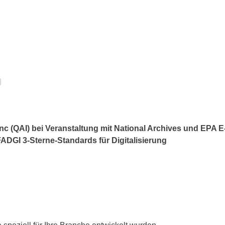
 Inc (QAI) bei Veranstaltung mit National Archives und EPA 
ADGI 3-Sterne-Standards für Digitalisierung