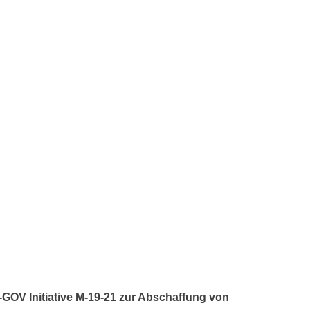
E-GOV Initiative M-19-21 zur Abschaffung von