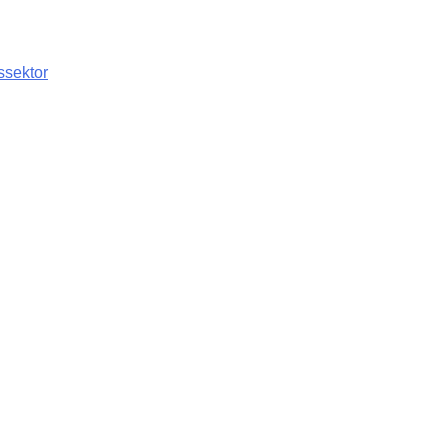
ssektor