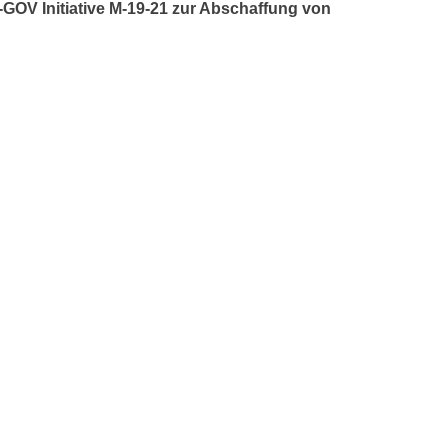
E-GOV Initiative M-19-21 zur Abschaffung von