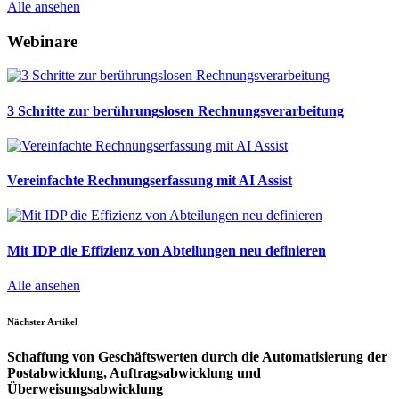
Alle ansehen
Webinare
3 Schritte zur berührungslosen Rechnungsverarbeitung
Vereinfachte Rechnungserfassung mit AI Assist
Mit IDP die Effizienz von Abteilungen neu definieren
Alle ansehen
Nächster Artikel
Schaffung von Geschäftswerten durch die Automatisierung der
Postabwicklung, Auftragsabwicklung und
Überweisungsabwicklung