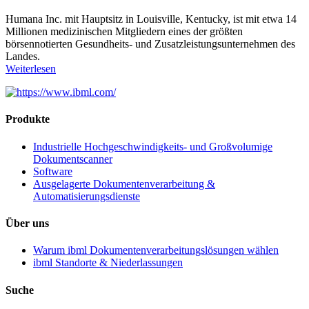
Humana Inc. mit Hauptsitz in Louisville, Kentucky, ist mit etwa 14
Millionen medizinischen Mitgliedern eines der größten
börsennotierten Gesundheits- und Zusatzleistungsunternehmen des
Landes.
Weiterlesen
Produkte
Industrielle Hochgeschwindigkeits- und Großvolumige
Dokumentscanner
Software
Ausgelagerte Dokumentenverarbeitung &
Automatisierungsdienste
Über uns
Warum ibml Dokumentenverarbeitungslösungen wählen
ibml Standorte & Niederlassungen
Suche