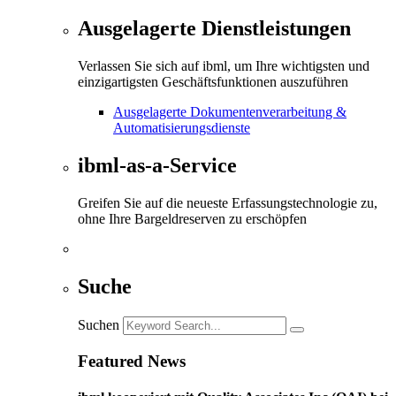
Ausgelagerte Dienstleistungen
Verlassen Sie sich auf ibml, um Ihre wichtigsten und
einzigartigsten Geschäftsfunktionen auszuführen
Ausgelagerte Dokumentenverarbeitung &
Automatisierungsdienste
ibml-as-a-Service
Greifen Sie auf die neueste Erfassungstechnologie zu,
ohne Ihre Bargeldreserven zu erschöpfen
Suche
Suchen
Featured News