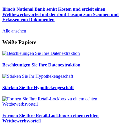
Illinois National Bank senkt Kosten und erzielt einen
Wettbewerbsvorteil mit der ibml-Lösung zum Scannen und
Erfassen von Dokumenten
Alle ansehen
Weiße Papiere
Beschleunigen Sie Ihre Datenextraktion
Stärken Sie Ihr Hypothekengeschäft
Formen Sie Ihre Retail‑Lockbox zu einem echten
Wettbewerbsvorteil