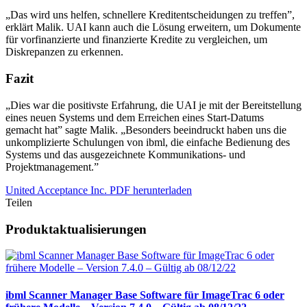
„Das wird uns helfen, schnellere Kreditentscheidungen zu treffen”,
erklärt Malik. UAI kann auch die Lösung erweitern, um Dokumente
für vorfinanzierte und finanzierte Kredite zu vergleichen, um
Diskrepanzen zu erkennen.
Fazit
„Dies war die positivste Erfahrung, die UAI je mit der Bereitstellung
eines neuen Systems und dem Erreichen eines Start-Datums
gemacht hat” sagte Malik. „Besonders beeindruckt haben uns die
unkomplizierte Schulungen von ibml, die einfache Bedienung des
Systems und das ausgezeichnete Kommunikations- und
Projektmanagement.”
United Acceptance Inc. PDF herunterladen
Teilen
Produktaktualisierungen
ibml Scanner Manager Base Software für ImageTrac 6 oder