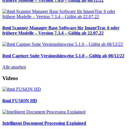
frühere Modelle – Version 7.4.0 – Gültig ab 08/12/22
ibml Scanner Manager Base Software für ImageTrac 6 oder
frühere Modelle – Version 7.3.4 – Gültig ab 22.07.22
ibml Capture Suite Versionshinweise 5.1.0 – Gültig ab 08/12/22
Alle ansehen
Videos
ibml FUSiON HD
Intelligent Document Processing Explained