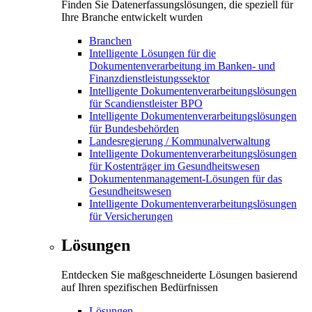
Finden Sie Datenerfassungslösungen, die speziell für
Ihre Branche entwickelt wurden
Branchen
Intelligente Lösungen für die
Dokumentenverarbeitung im Banken- und
Finanzdienstleistungssektor
Intelligente Dokumentenverarbeitungslösungen
für Scandienstleister BPO
Intelligente Dokumentenverarbeitungslösungen
für Bundesbehörden
Landesregierung / Kommunalverwaltung
Intelligente Dokumentenverarbeitungslösungen
für Kostenträger im Gesundheitswesen
Dokumentenmanagement-Lösungen für das
Gesundheitswesen
Intelligente Dokumentenverarbeitungslösungen
für Versicherungen
Lösungen
Entdecken Sie maßgeschneiderte Lösungen basierend
auf Ihren spezifischen Bedürfnissen
Lösungen