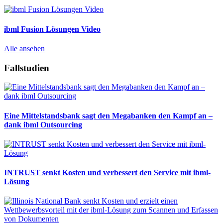
ibml Fusion Lösungen Video
Alle ansehen
Fallstudien
Eine Mittelstandsbank sagt den Megabanken den Kampf an –
dank ibml Outsourcing
INTRUST senkt Kosten und verbessert den Service mit ibml-
Lösung