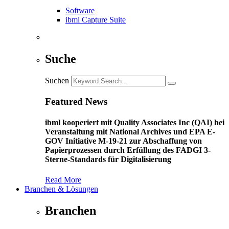
Software
ibml Capture Suite
Suche
Suchen
Featured News
ibml kooperiert mit Quality Associates Inc (QAI) bei
Veranstaltung mit National Archives und EPA E-
GOV Initiative M-19-21 zur Abschaffung von
Papierprozessen durch Erfüllung des FADGI 3-
Sterne-Standards für Digitalisierung
Read More
Branchen & Lösungen
Branchen