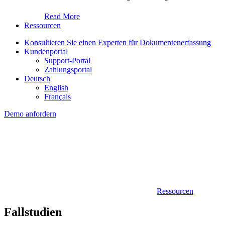
Read More
Ressourcen
Konsultieren Sie einen Experten für Dokumentenerfassung
Kundenportal
Support-Portal
Zahlungsportal
Deutsch
English
Français
Demo anfordern
Ressourcen
Fallstudien