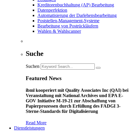
Kreditorenbuchhaltung (AP) Bearbeitung
Datenperfektion
Automatisierung der Darlehensbearbeitung
Poststellen-Management-Systeme
Bearbeitung von Postrückläufern
Wahlen & Wahlscanner
Suche
Suchen
Featured News
ibml kooperiert mit Quality Associates Inc (QAI) bei
Veranstaltung mit National Archives und EPA E-
GOV Initiative M-19-21 zur Abschaffung von
Papierprozessen durch Erfüllung des FADGI 3-
Sterne-Standards für Digitalisierung
Read More
Dienstleistungen