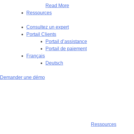
Read More
Ressources
Consultez un expert
Portail Clients
Portail d’assistance
Portail de paiement
Français
Deutsch
Demander une démo
Ressources