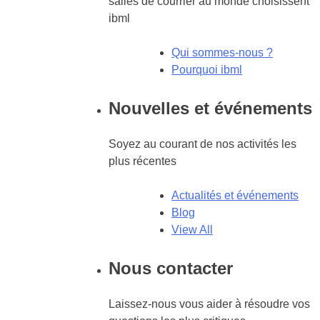
salles de courrier au monde choisissent
ibml
Qui sommes-nous ?
Pourquoi ibml
Nouvelles et événements
Soyez au courant de nos activités les
plus récentes
Actualités et événements
Blog
View All
Nous contacter
Laissez-nous vous aider à résoudre vos