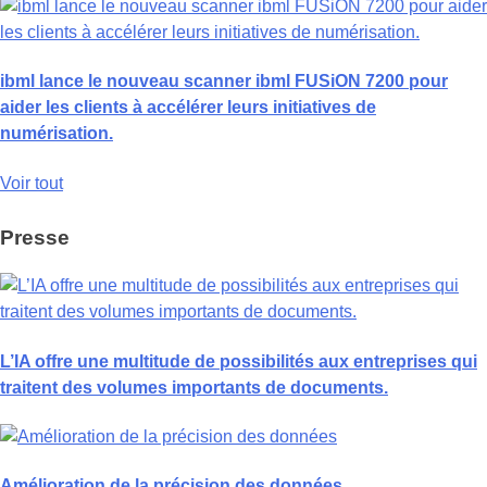
ibml lance le nouveau scanner ibml FUSiON 7200 pour
aider les clients à accélérer leurs initiatives de
numérisation.
Voir tout
Presse
L’IA offre une multitude de possibilités aux entreprises qui
traitent des volumes importants de documents.
Amélioration de la précision des données