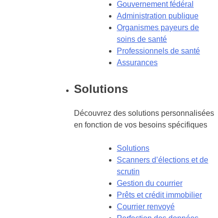
Gouvernement fédéral
Administration publique
Organismes payeurs de
soins de santé
Professionnels de santé
Assurances
Solutions
Découvrez des solutions personnalisées
en fonction de vos besoins spécifiques
Solutions
Scanners d’élections et de
scrutin
Gestion du courrier
Prêts et crédit immobilier
Courrier renvoyé