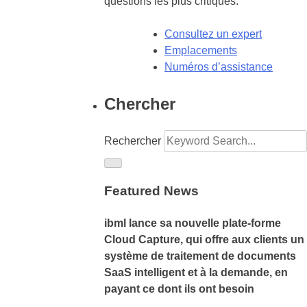
questions les plus critiques.
Consultez un expert
Emplacements
Numéros d’assistance
Chercher
Rechercher
Featured News
ibml lance sa nouvelle plate-forme
Cloud Capture, qui offre aux clients un
système de traitement de documents
SaaS intelligent et à la demande, en
payant ce dont ils ont besoin