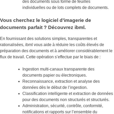
des documents sous forme de feuilles
individuelles ou de lots complets de documents.
Vous cherchez le logiciel d’imagerie de
documents parfait ? Découvrez ibml.
En fournissant des solutions simples, transparentes et
rationalisées, ibml vous aide à réduire les coûts élevés de
préparation des documents et à améliorer considérablement le
flux de travail. Cette opération s’effectue par le biais de :
Ingestion multi-canaux transparente des
documents papier ou électroniques.
Reconnaissance, extraction et analyse des
données dès le début de l’ingestion.
Classification intelligente et extraction de données
pour des documents non structurés et structurés.
Administration, sécurité, contrôle, conformité,
notifications et rapports sur l’ensemble du