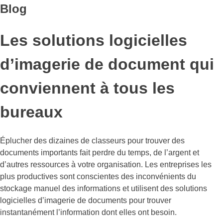
Blog
Les solutions logicielles
d’imagerie de document qui
conviennent à tous les
bureaux
Éplucher des dizaines de classeurs pour trouver des
documents importants fait perdre du temps, de l’argent et
d’autres ressources à votre organisation. Les entreprises les
plus productives sont conscientes des inconvénients du
stockage manuel des informations et utilisent des solutions
logicielles d’imagerie de documents pour trouver
instantanément l’information dont elles ont besoin.