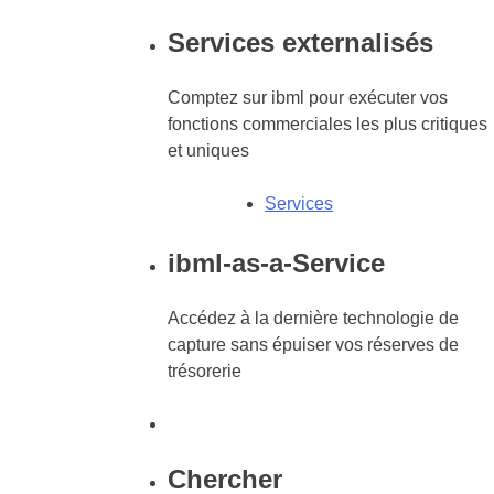
Services externalisés
Comptez sur ibml pour exécuter vos
fonctions commerciales les plus critiques
et uniques
Services
ibml-as-a-Service
Accédez à la dernière technologie de
capture sans épuiser vos réserves de
trésorerie
Chercher