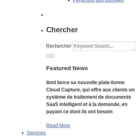
Perfection des données
Chercher
Rechercher
Featured News
ibml lance sa nouvelle plate-forme
Cloud Capture, qui offre aux clients un
système de traitement de documents
SaaS intelligent et à la demande, en
payant ce dont ils ont besoin
Read More
Services