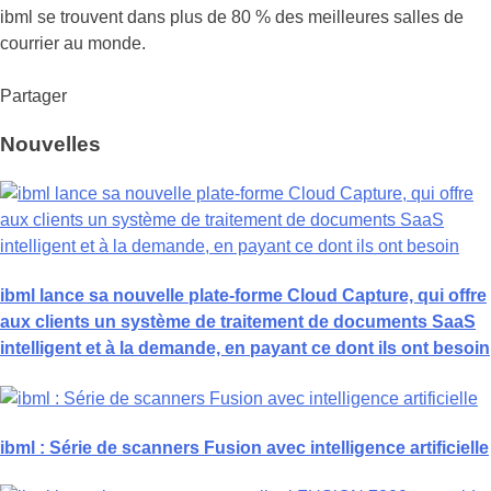
ibml se trouvent dans plus de 80 % des meilleures salles de
courrier au monde.
Partager
Nouvelles
ibml lance sa nouvelle plate-forme Cloud Capture, qui offre
aux clients un système de traitement de documents SaaS
intelligent et à la demande, en payant ce dont ils ont besoin
ibml : Série de scanners Fusion avec intelligence artificielle