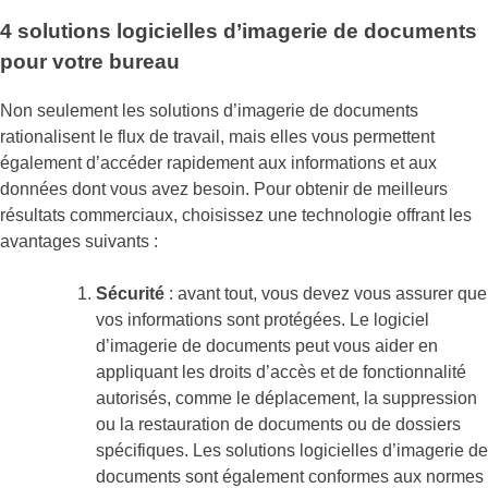
4 solutions logicielles d’imagerie de documents
pour votre bureau
Non seulement les solutions d’imagerie de documents
rationalisent le flux de travail, mais elles vous permettent
également d’accéder rapidement aux informations et aux
données dont vous avez besoin. Pour obtenir de meilleurs
résultats commerciaux, choisissez une technologie offrant les
avantages suivants :
Sécurité
: avant tout, vous devez vous assurer que
vos informations sont protégées. Le logiciel
d’imagerie de documents peut vous aider en
appliquant les droits d’accès et de fonctionnalité
autorisés, comme le déplacement, la suppression
ou la restauration de documents ou de dossiers
spécifiques. Les solutions logicielles d’imagerie de
documents sont également conformes aux normes