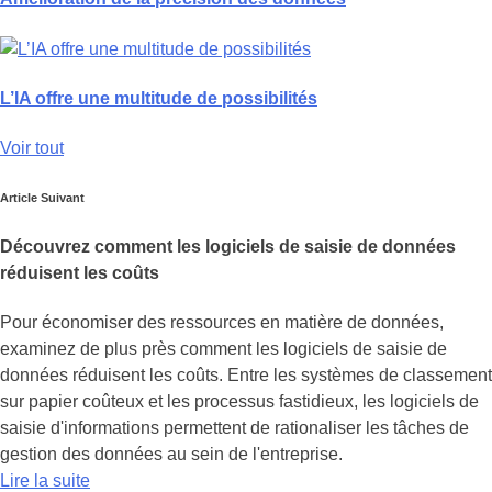
L’IA offre une multitude de possibilités
Voir tout
Article Suivant
Découvrez comment les logiciels de saisie de données
réduisent les coûts
Pour économiser des ressources en matière de données,
examinez de plus près comment les logiciels de saisie de
données réduisent les coûts. Entre les systèmes de classement
sur papier coûteux et les processus fastidieux, les logiciels de
saisie d'informations permettent de rationaliser les tâches de
gestion des données au sein de l'entreprise.
Lire la suite