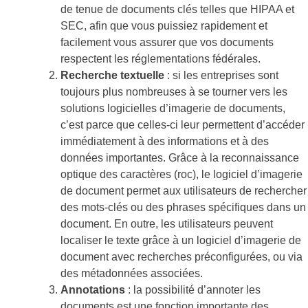
de tenue de documents clés telles que HIPAA et
SEC, afin que vous puissiez rapidement et
facilement vous assurer que vos documents
respectent les réglementations fédérales.
Recherche textuelle
: si les entreprises sont
toujours plus nombreuses à se tourner vers les
solutions logicielles d’imagerie de documents,
c’est parce que celles-ci leur permettent d’accéder
immédiatement à des informations et à des
données importantes. Grâce à la reconnaissance
optique des caractères (roc), le logiciel d’imagerie
de document permet aux utilisateurs de rechercher
des mots-clés ou des phrases spécifiques dans un
document. En outre, les utilisateurs peuvent
localiser le texte grâce à un logiciel d’imagerie de
document avec recherches préconfigurées, ou via
des métadonnées associées.
Annotations
: la possibilité d’annoter les
documents est une fonction importante des