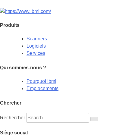
Produits
Scanners
Logiciels
Services
Qui sommes-nous ?
Pourquoi ibml
Emplacements
Chercher
Rechercher
Siège social