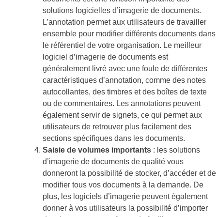
solutions logicielles d’imagerie de documents.
L’annotation permet aux utilisateurs de travailler
ensemble pour modifier différents documents dans
le référentiel de votre organisation. Le meilleur
logiciel d’imagerie de documents est
généralement livré avec une foule de différentes
caractéristiques d’annotation, comme des notes
autocollantes, des timbres et des boîtes de texte
ou de commentaires. Les annotations peuvent
également servir de signets, ce qui permet aux
utilisateurs de retrouver plus facilement des
sections spécifiques dans les documents.
Saisie de volumes importants
: les solutions
d’imagerie de documents de qualité vous
donneront la possibilité de stocker, d’accéder et de
modifier tous vos documents à la demande. De
plus, les logiciels d’imagerie peuvent également
donner à vos utilisateurs la possibilité d’importer