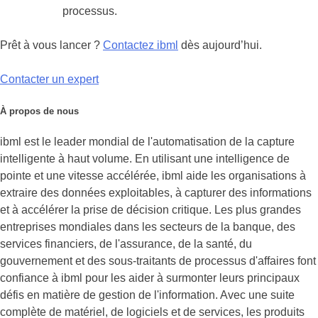
processus.
Prêt à vous lancer ?
Contactez ibml
dès aujourd’hui.
Contacter un expert
À propos de nous
ibml est le leader mondial de l'automatisation de la capture
intelligente à haut volume. En utilisant une intelligence de
pointe et une vitesse accélérée, ibml aide les organisations à
extraire des données exploitables, à capturer des informations
et à accélérer la prise de décision critique. Les plus grandes
entreprises mondiales dans les secteurs de la banque, des
services financiers, de l'assurance, de la santé, du
gouvernement et des sous-traitants de processus d'affaires font
confiance à ibml pour les aider à surmonter leurs principaux
défis en matière de gestion de l'information. Avec une suite
complète de matériel, de logiciels et de services, les produits