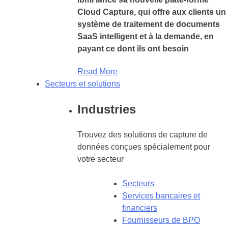
Cloud Capture, qui offre aux clients un
système de traitement de documents
SaaS intelligent et à la demande, en
payant ce dont ils ont besoin
Read More
Secteurs et solutions
Industries
Trouvez des solutions de capture de
données conçues spécialement pour
votre secteur
Secteurs
Services bancaires et
financiers
Fournisseurs de BPO