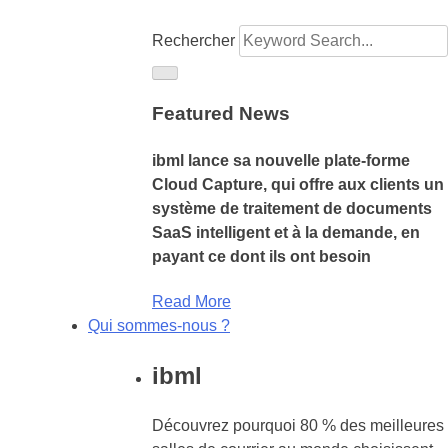
Rechercher
Featured News
ibml lance sa nouvelle plate-forme
Cloud Capture, qui offre aux clients un
système de traitement de documents
SaaS intelligent et à la demande, en
payant ce dont ils ont besoin
Read More
Qui sommes-nous ?
ibml
Découvrez pourquoi 80 % des meilleures