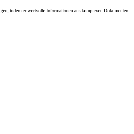
ungen, indem er wertvolle Informationen aus komplexen Dokumenten