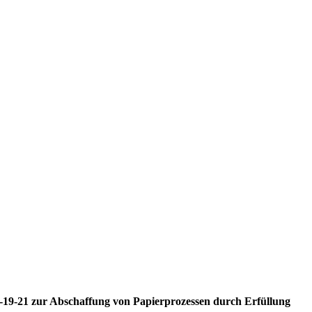
M-19-21 zur Abschaffung von Papierprozessen durch Erfüllung