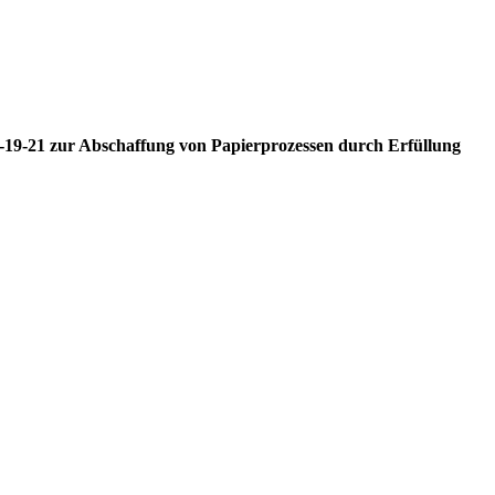
M-19-21 zur Abschaffung von Papierprozessen durch Erfüllung