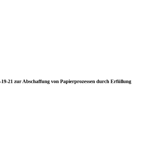
M-19-21 zur Abschaffung von Papierprozessen durch Erfüllung