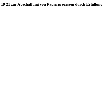
M-19-21 zur Abschaffung von Papierprozessen durch Erfüllung