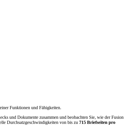
seiner Funktionen und Fähigkeiten.
 Schecks und Dokumente zusammen und beobachten Sie, wie der Fusion
hnelle Durchsatzgeschwindigkeiten von bis zu
715 Briefseiten pro