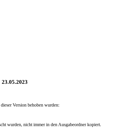
b 23.05.2023
 dieser Version behoben wurden:
ht wurden, nicht immer in den Ausgabeordner kopiert.