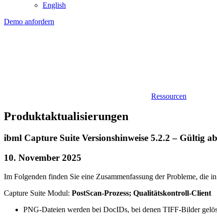
English
Demo anfordern
Ressourcen
Produktaktualisierungen
ibml Capture Suite Versionshinweise 5.2.2 – Gültig a
10. November 2025
Im Folgenden finden Sie eine Zusammenfassung der Probleme, die in
Capture Suite Modul:
PostScan-Prozess; Qualitätskontroll-Client
PNG-Dateien werden bei DocIDs, bei denen TIFF-Bilder gelösc