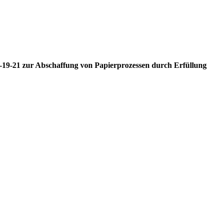
M-19-21 zur Abschaffung von Papierprozessen durch Erfüllung