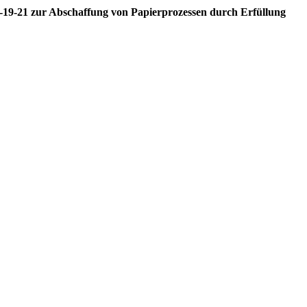
M-19-21 zur Abschaffung von Papierprozessen durch Erfüllung