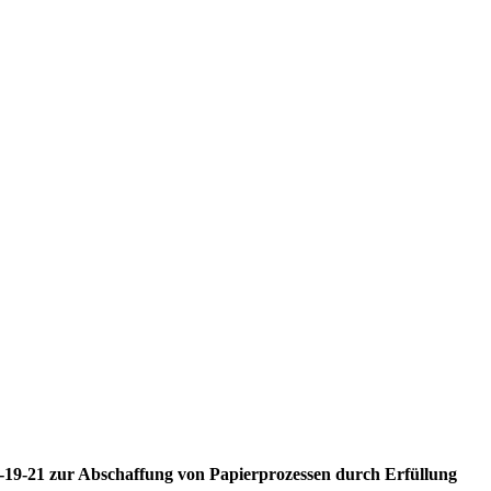
M-19-21 zur Abschaffung von Papierprozessen durch Erfüllung