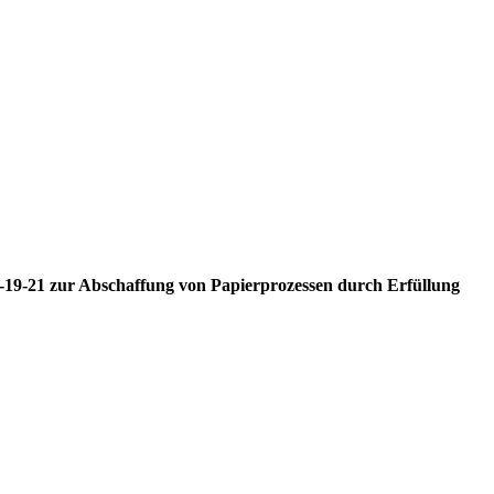
M-19-21 zur Abschaffung von Papierprozessen durch Erfüllung