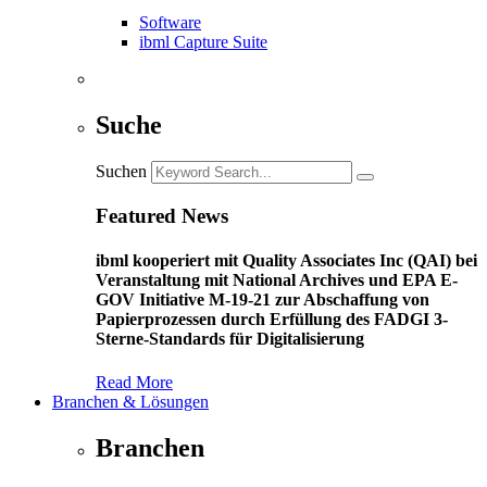
Software
ibml Capture Suite
Suche
Suchen
Featured News
ibml kooperiert mit Quality Associates Inc (QAI) bei
Veranstaltung mit National Archives und EPA E-
GOV Initiative M-19-21 zur Abschaffung von
Papierprozessen durch Erfüllung des FADGI 3-
Sterne-Standards für Digitalisierung
Read More
Branchen & Lösungen
Branchen