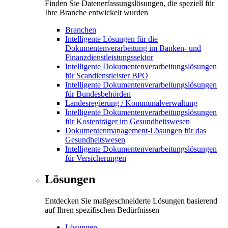
Finden Sie Datenerfassungslösungen, die speziell für
Ihre Branche entwickelt wurden
Branchen
Intelligente Lösungen für die
Dokumentenverarbeitung im Banken- und
Finanzdienstleistungssektor
Intelligente Dokumentenverarbeitungslösungen
für Scandienstleister BPO
Intelligente Dokumentenverarbeitungslösungen
für Bundesbehörden
Landesregierung / Kommunalverwaltung
Intelligente Dokumentenverarbeitungslösungen
für Kostenträger im Gesundheitswesen
Dokumentenmanagement-Lösungen für das
Gesundheitswesen
Intelligente Dokumentenverarbeitungslösungen
für Versicherungen
Lösungen
Entdecken Sie maßgeschneiderte Lösungen basierend
auf Ihren spezifischen Bedürfnissen
Lösungen