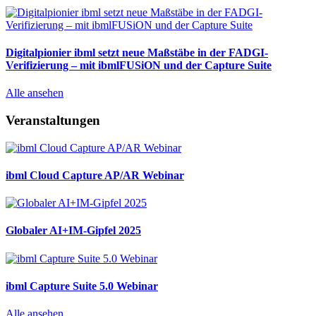
Digitalpionier ibml setzt neue Maßstäbe in der FADGI-
Verifizierung – mit ibmlFUSiON und der Capture Suite
Alle ansehen
Veranstaltungen
ibml Cloud Capture AP/AR Webinar
Globaler AI+IM-Gipfel 2025
ibml Capture Suite 5.0 Webinar
Alle ansehen