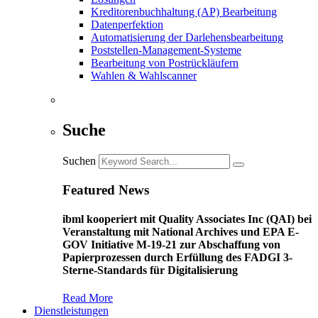
Kreditorenbuchhaltung (AP) Bearbeitung
Datenperfektion
Automatisierung der Darlehensbearbeitung
Poststellen-Management-Systeme
Bearbeitung von Postrückläufern
Wahlen & Wahlscanner
Suche
Suchen
Featured News
ibml kooperiert mit Quality Associates Inc (QAI) bei
Veranstaltung mit National Archives und EPA E-
GOV Initiative M-19-21 zur Abschaffung von
Papierprozessen durch Erfüllung des FADGI 3-
Sterne-Standards für Digitalisierung
Read More
Dienstleistungen