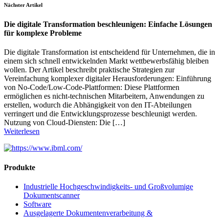
Nächster Artikel
Die digitale Transformation beschleunigen: Einfache Lösungen
für komplexe Probleme
Die digitale Transformation ist entscheidend für Unternehmen, die in
einem sich schnell entwickelnden Markt wettbewerbsfähig bleiben
wollen. Der Artikel beschreibt praktische Strategien zur
Vereinfachung komplexer digitaler Herausforderungen: Einführung
von No-Code/Low-Code-Plattformen: Diese Plattformen
ermöglichen es nicht-technischen Mitarbeitern, Anwendungen zu
erstellen, wodurch die Abhängigkeit von den IT-Abteilungen
verringert und die Entwicklungsprozesse beschleunigt werden.
Nutzung von Cloud-Diensten: Die […]
Weiterlesen
Produkte
Industrielle Hochgeschwindigkeits- und Großvolumige
Dokumentscanner
Software
Ausgelagerte Dokumentenverarbeitung &