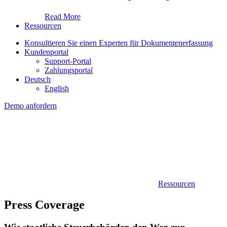
Read More
Ressourcen
Konsultieren Sie einen Experten für Dokumentenerfassung
Kundenportal
Support-Portal
Zahlungsportal
Deutsch
English
Demo anfordern
Ressourcen
Press Coverage