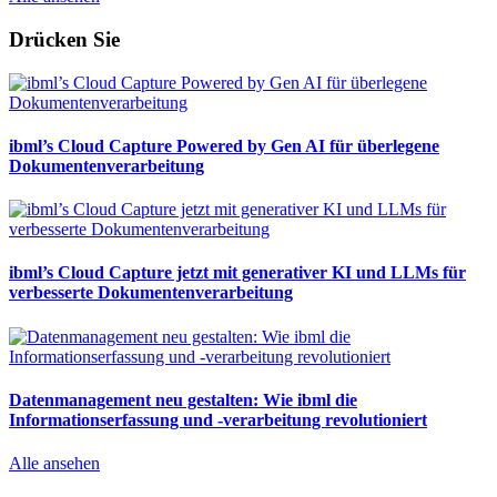
Drücken Sie
ibml’s Cloud Capture Powered by Gen AI für überlegene
Dokumentenverarbeitung
ibml’s Cloud Capture jetzt mit generativer KI und LLMs für
verbesserte Dokumentenverarbeitung
Datenmanagement neu gestalten: Wie ibml die
Informationserfassung und -verarbeitung revolutioniert
Alle ansehen