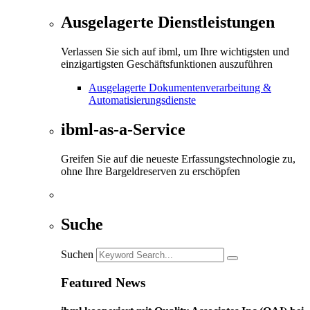
Ausgelagerte Dienstleistungen
Verlassen Sie sich auf ibml, um Ihre wichtigsten und
einzigartigsten Geschäftsfunktionen auszuführen
Ausgelagerte Dokumentenverarbeitung &
Automatisierungsdienste
ibml-as-a-Service
Greifen Sie auf die neueste Erfassungstechnologie zu,
ohne Ihre Bargeldreserven zu erschöpfen
Suche
Suchen
Featured News