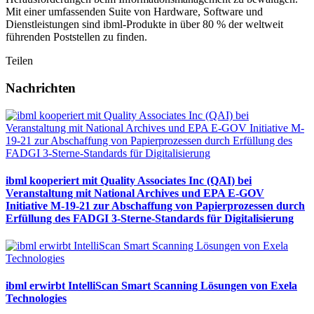
Mit einer umfassenden Suite von Hardware, Software und
Dienstleistungen sind ibml-Produkte in über 80 % der weltweit
führenden Poststellen zu finden.
Teilen
Nachrichten
ibml kooperiert mit Quality Associates Inc (QAI) bei
Veranstaltung mit National Archives und EPA E-GOV
Initiative M-19-21 zur Abschaffung von Papierprozessen durch
Erfüllung des FADGI 3-Sterne-Standards für Digitalisierung
ibml erwirbt IntelliScan Smart Scanning Lösungen von Exela
Technologies