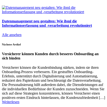
Datenmanagement neu gestalten: Wie ibml die
Informationserfassung und -verarbeitung revolutioniert
Alle ansehen
Nächster Artikel
Versicherer können Kunden durch besseres Onboarding an
sich binden
Versicherer können die Kundenbindung stärken, indem sie ihren
Onboarding-Prozess verbessern. Ein gestrafftes Onboarding-
Erlebnis, unterstützt durch Digitalisierung und Automatisierung,
reduziert den Papierkram und beschleunigt die Datenverarbeitung.
Die Personalisierung hilft außerdem dabei, die Dienstleistungen auf
die individuellen Bedürfnisse der Kunden zuzuschneiden. Wenn Sie
sich auf diese Strategien konzentrieren, können Versicherer einen
positiven ersten Eindruck hinterlassen, die Kundenzufriedenheit […]
Weiterlesen