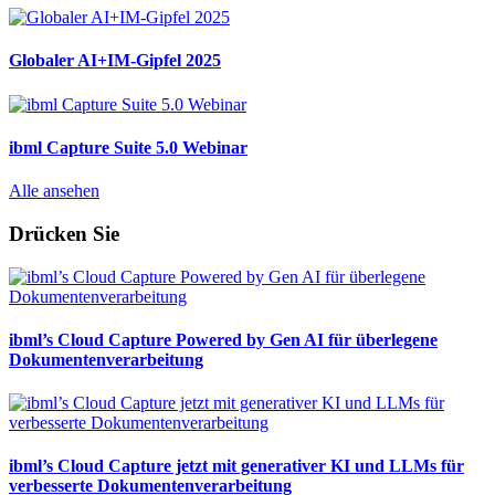
Globaler AI+IM-Gipfel 2025
ibml Capture Suite 5.0 Webinar
Alle ansehen
Drücken Sie
ibml’s Cloud Capture Powered by Gen AI für überlegene
Dokumentenverarbeitung
ibml’s Cloud Capture jetzt mit generativer KI und LLMs für
verbesserte Dokumentenverarbeitung