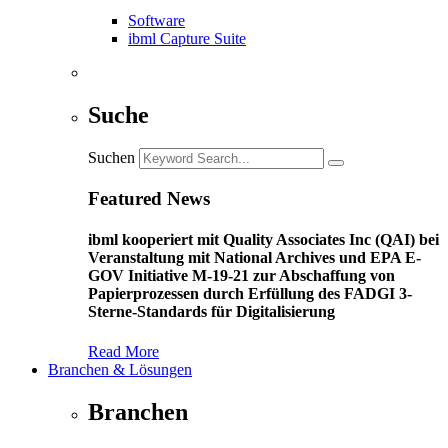
Software
ibml Capture Suite
Suche
Suchen
Featured News
ibml kooperiert mit Quality Associates Inc (QAI) bei
Veranstaltung mit National Archives und EPA E-
GOV Initiative M-19-21 zur Abschaffung von
Papierprozessen durch Erfüllung des FADGI 3-
Sterne-Standards für Digitalisierung
Read More
Branchen & Lösungen
Branchen