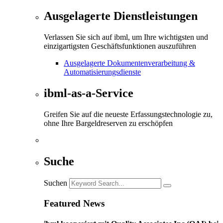
Ausgelagerte Dienstleistungen
Verlassen Sie sich auf ibml, um Ihre wichtigsten und
einzigartigsten Geschäftsfunktionen auszuführen
Ausgelagerte Dokumentenverarbeitung &
Automatisierungsdienste
ibml-as-a-Service
Greifen Sie auf die neueste Erfassungstechnologie zu,
ohne Ihre Bargeldreserven zu erschöpfen
Suche
Suchen
Featured News