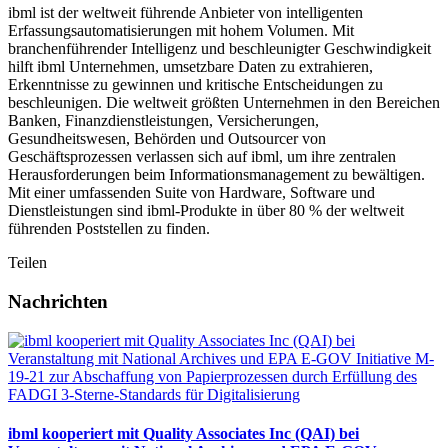
ibml ist der weltweit führende Anbieter von intelligenten
Erfassungsautomatisierungen mit hohem Volumen. Mit
branchenführender Intelligenz und beschleunigter Geschwindigkeit
hilft ibml Unternehmen, umsetzbare Daten zu extrahieren,
Erkenntnisse zu gewinnen und kritische Entscheidungen zu
beschleunigen. Die weltweit größten Unternehmen in den Bereichen
Banken, Finanzdienstleistungen, Versicherungen,
Gesundheitswesen, Behörden und Outsourcer von
Geschäftsprozessen verlassen sich auf ibml, um ihre zentralen
Herausforderungen beim Informationsmanagement zu bewältigen.
Mit einer umfassenden Suite von Hardware, Software und
Dienstleistungen sind ibml-Produkte in über 80 % der weltweit
führenden Poststellen zu finden.
Teilen
Nachrichten
ibml kooperiert mit Quality Associates Inc (QAI) bei