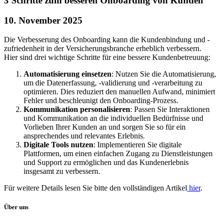
3 Schritte zum besseren Onboarding von Kunden
10. November 2025
Die Verbesserung des Onboarding kann die Kundenbindung und -
zufriedenheit in der Versicherungsbranche erheblich verbessern.
Hier sind drei wichtige Schritte für eine bessere Kundenbetreuung:
Automatisierung einsetzen
: Nutzen Sie die Automatisierung,
um die Datenerfassung, -validierung und -verarbeitung zu
optimieren. Dies reduziert den manuellen Aufwand, minimiert
Fehler und beschleunigt den Onboarding-Prozess.
Kommunikation personalisieren
: Passen Sie Interaktionen
und Kommunikation an die individuellen Bedürfnisse und
Vorlieben Ihrer Kunden an und sorgen Sie so für ein
ansprechendes und relevantes Erlebnis.
Digitale Tools nutzen
: Implementieren Sie digitale
Plattformen, um einen einfachen Zugang zu Dienstleistungen
und Support zu ermöglichen und das Kundenerlebnis
insgesamt zu verbessern.
Für weitere Details lesen Sie bitte den vollständigen Artikel
hier
.
Über uns