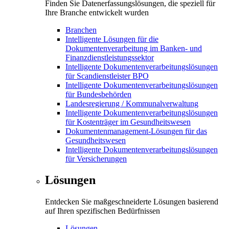
Finden Sie Datenerfassungslösungen, die speziell für
Ihre Branche entwickelt wurden
Branchen
Intelligente Lösungen für die
Dokumentenverarbeitung im Banken- und
Finanzdienstleistungssektor
Intelligente Dokumentenverarbeitungslösungen
für Scandienstleister BPO
Intelligente Dokumentenverarbeitungslösungen
für Bundesbehörden
Landesregierung / Kommunalverwaltung
Intelligente Dokumentenverarbeitungslösungen
für Kostenträger im Gesundheitswesen
Dokumentenmanagement-Lösungen für das
Gesundheitswesen
Intelligente Dokumentenverarbeitungslösungen
für Versicherungen
Lösungen
Entdecken Sie maßgeschneiderte Lösungen basierend
auf Ihren spezifischen Bedürfnissen
Lösungen