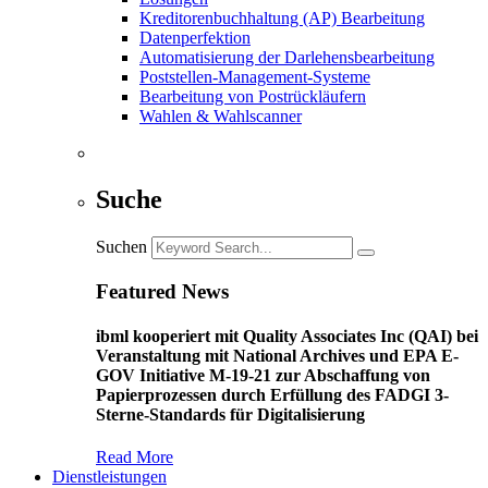
Kreditorenbuchhaltung (AP) Bearbeitung
Datenperfektion
Automatisierung der Darlehensbearbeitung
Poststellen-Management-Systeme
Bearbeitung von Postrückläufern
Wahlen & Wahlscanner
Suche
Suchen
Featured News
ibml kooperiert mit Quality Associates Inc (QAI) bei
Veranstaltung mit National Archives und EPA E-
GOV Initiative M-19-21 zur Abschaffung von
Papierprozessen durch Erfüllung des FADGI 3-
Sterne-Standards für Digitalisierung
Read More
Dienstleistungen