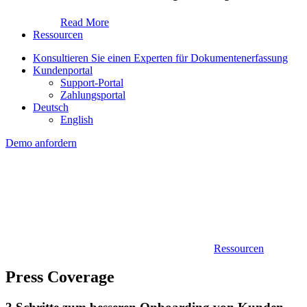
Read More
Ressourcen
Konsultieren Sie einen Experten für Dokumentenerfassung
Kundenportal
Support-Portal
Zahlungsportal
Deutsch
English
Demo anfordern
Ressourcen
Press Coverage