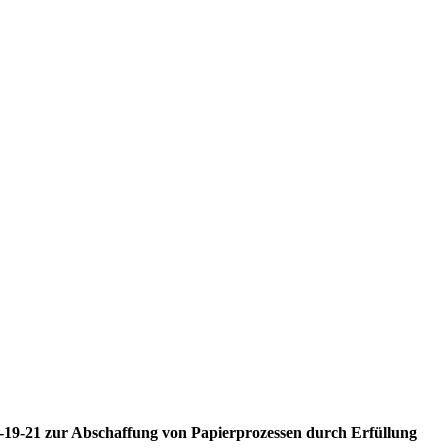
M-19-21 zur Abschaffung von Papierprozessen durch Erfüllung