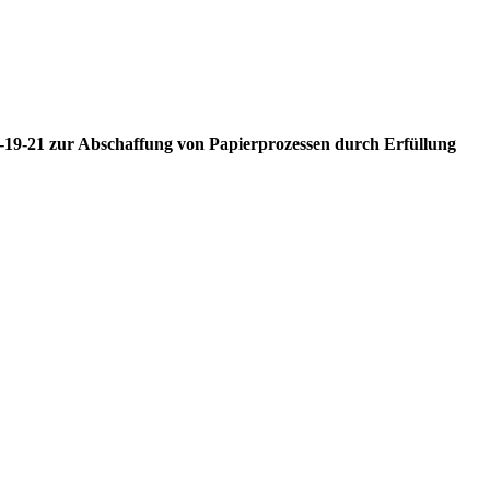
M-19-21 zur Abschaffung von Papierprozessen durch Erfüllung