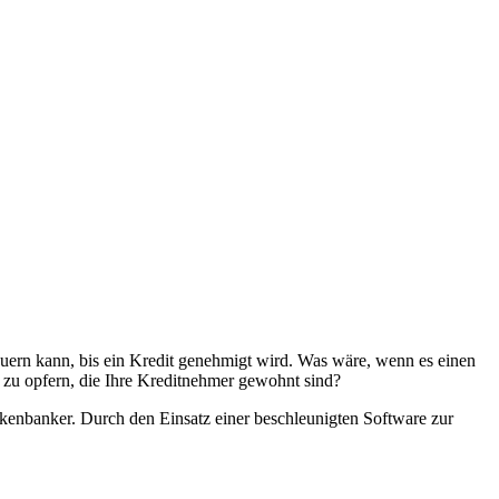
dauern kann, bis ein Kredit genehmigt wird. Was wäre, wenn es einen
 zu opfern, die Ihre Kreditnehmer gewohnt sind?
kenbanker. Durch den Einsatz einer beschleunigten Software zur