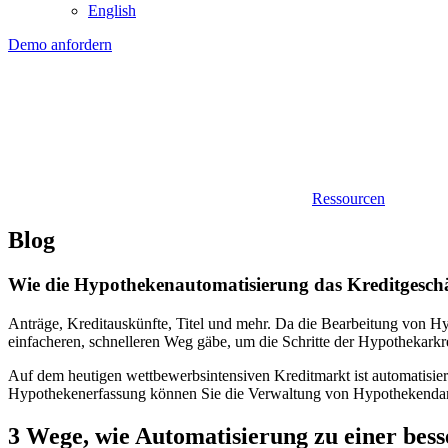
English
Demo anfordern
Ressourcen
Blog
Wie die Hypothekenautomatisierung das Kreditgeschä
Anträge, Kreditauskünfte, Titel und mehr. Da die
Bearbeitung von H
einfacheren, schnelleren Weg gäbe, um die Schritte der Hypothekarkr
Auf dem heutigen wettbewerbsintensiven Kreditmarkt ist automatisie
Hypothekenerfassung können Sie die Verwaltung von Hypothekendarl
3 Wege, wie Automatisierung zu einer bes