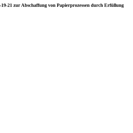
M-19-21 zur Abschaffung von Papierprozessen durch Erfüllung