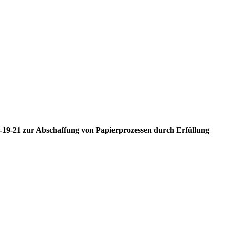
M-19-21 zur Abschaffung von Papierprozessen durch Erfüllung