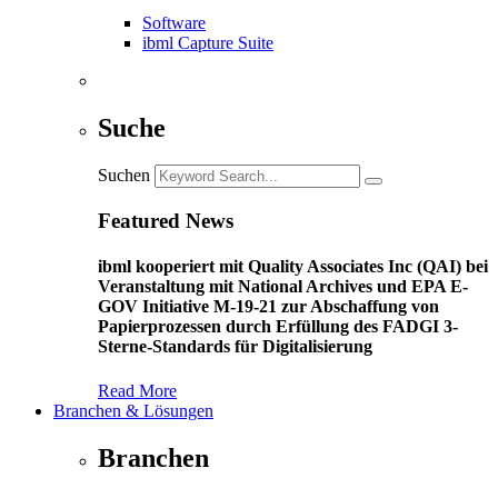
Software
ibml Capture Suite
Suche
Suchen
Featured News
ibml kooperiert mit Quality Associates Inc (QAI) bei
Veranstaltung mit National Archives und EPA E-
GOV Initiative M-19-21 zur Abschaffung von
Papierprozessen durch Erfüllung des FADGI 3-
Sterne-Standards für Digitalisierung
Read More
Branchen & Lösungen
Branchen