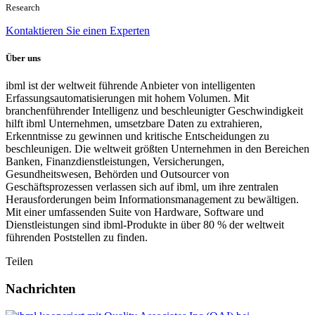
Research
Kontaktieren Sie einen Experten
Über uns
ibml ist der weltweit führende Anbieter von intelligenten
Erfassungsautomatisierungen mit hohem Volumen. Mit
branchenführender Intelligenz und beschleunigter Geschwindigkeit
hilft ibml Unternehmen, umsetzbare Daten zu extrahieren,
Erkenntnisse zu gewinnen und kritische Entscheidungen zu
beschleunigen. Die weltweit größten Unternehmen in den Bereichen
Banken, Finanzdienstleistungen, Versicherungen,
Gesundheitswesen, Behörden und Outsourcer von
Geschäftsprozessen verlassen sich auf ibml, um ihre zentralen
Herausforderungen beim Informationsmanagement zu bewältigen.
Mit einer umfassenden Suite von Hardware, Software und
Dienstleistungen sind ibml-Produkte in über 80 % der weltweit
führenden Poststellen zu finden.
Teilen
Nachrichten