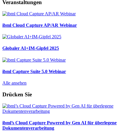
Veranstaltungen
ibml Cloud Capture AP/AR Webinar
Globaler AI+IM-Gipfel 2025
ibml Capture Suite 5.0 Webinar
Alle ansehen
Drücken Sie
ibml’s Cloud Capture Powered by Gen AI für überlegene
Dokumentenverarbeitung