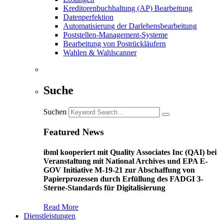
Kreditorenbuchhaltung (AP) Bearbeitung
Datenperfektion
Automatisierung der Darlehensbearbeitung
Poststellen-Management-Systeme
Bearbeitung von Postrückläufern
Wahlen & Wahlscanner
Suche
Suchen
Featured News
ibml kooperiert mit Quality Associates Inc (QAI) bei
Veranstaltung mit National Archives und EPA E-
GOV Initiative M-19-21 zur Abschaffung von
Papierprozessen durch Erfüllung des FADGI 3-
Sterne-Standards für Digitalisierung
Read More
Dienstleistungen