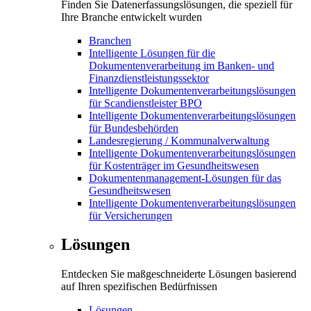
Finden Sie Datenerfassungslösungen, die speziell für
Ihre Branche entwickelt wurden
Branchen
Intelligente Lösungen für die
Dokumentenverarbeitung im Banken- und
Finanzdienstleistungssektor
Intelligente Dokumentenverarbeitungslösungen
für Scandienstleister BPO
Intelligente Dokumentenverarbeitungslösungen
für Bundesbehörden
Landesregierung / Kommunalverwaltung
Intelligente Dokumentenverarbeitungslösungen
für Kostenträger im Gesundheitswesen
Dokumentenmanagement-Lösungen für das
Gesundheitswesen
Intelligente Dokumentenverarbeitungslösungen
für Versicherungen
Lösungen
Entdecken Sie maßgeschneiderte Lösungen basierend
auf Ihren spezifischen Bedürfnissen
Lösungen