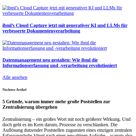
ibml’s Cloud Capture jetzt mit generativer KI und LLMs für
verbesserte Dokumentenverarbeitung
Datenmanagement neu gestalten: Wie ibml die
Informationserfassung und -verarbeitung revolutioniert
Alle ansehen
Nächster Artikel
5 Gründe, warum immer mehr große Poststellen zur
Zentralisierung übergehen
Zentralisierung – ein großes Wort mit noch größerer Wirkung. Und
doch geht es im Kern darum, Prozesse zu verschlanken. Die
Auflösung dutzender Poststellen zugunsten eines einzigen zentralen
Erfassungshubs klingt nach einer gewaltigen Aufgabe – warum also