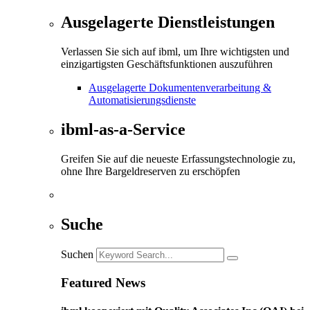
Ausgelagerte Dienstleistungen
Verlassen Sie sich auf ibml, um Ihre wichtigsten und
einzigartigsten Geschäftsfunktionen auszuführen
Ausgelagerte Dokumentenverarbeitung &
Automatisierungsdienste
ibml-as-a-Service
Greifen Sie auf die neueste Erfassungstechnologie zu,
ohne Ihre Bargeldreserven zu erschöpfen
Suche
Suchen
Featured News