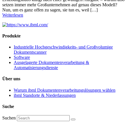
setzen immer mehr Großunternehmen auf genau dieses Modell?
Nun, um es ganz offen zu sagen, sie tun es, weil […]
Weiterlesen
Produkte
Industrielle Hochgeschwindigkeits- und Großvolumige
Dokumentscanner
Software
Ausgelagerte Dokumentenverarbeitung &
Automatisierungsdienste
Über uns
Warum ibml Dokumentenverarbeitungslösungen wählen
ibml Standorte & Niederlassungen
Suche
Suchen