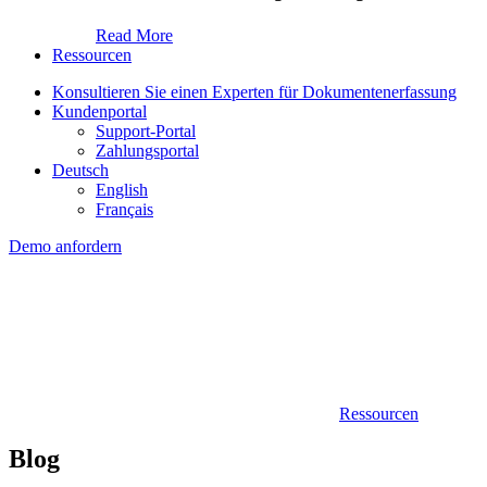
Read More
Ressourcen
Konsultieren Sie einen Experten für Dokumentenerfassung
Kundenportal
Support-Portal
Zahlungsportal
Deutsch
English
Français
Demo anfordern
Ressourcen
Blog