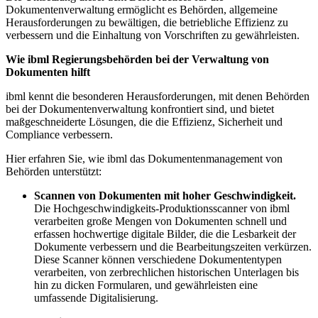
Dokumentenverwaltung ermöglicht es Behörden, allgemeine
Herausforderungen zu bewältigen, die betriebliche Effizienz zu
verbessern und die Einhaltung von Vorschriften zu gewährleisten.
Wie ibml Regierungsbehörden bei der Verwaltung von
Dokumenten hilft
ibml kennt die besonderen Herausforderungen, mit denen Behörden
bei der Dokumentenverwaltung konfrontiert sind, und bietet
maßgeschneiderte Lösungen, die die Effizienz, Sicherheit und
Compliance verbessern.
Hier erfahren Sie, wie ibml das Dokumentenmanagement von
Behörden unterstützt:
Scannen von Dokumenten mit hoher Geschwindigkeit.
Die Hochgeschwindigkeits-Produktionsscanner von ibml
verarbeiten große Mengen von Dokumenten schnell und
erfassen hochwertige digitale Bilder, die die Lesbarkeit der
Dokumente verbessern und die Bearbeitungszeiten verkürzen.
Diese Scanner können verschiedene Dokumententypen
verarbeiten, von zerbrechlichen historischen Unterlagen bis
hin zu dicken Formularen, und gewährleisten eine
umfassende Digitalisierung.