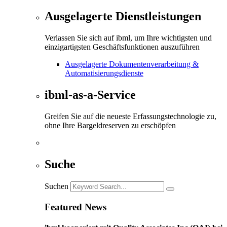
Ausgelagerte Dienstleistungen
Verlassen Sie sich auf ibml, um Ihre wichtigsten und
einzigartigsten Geschäftsfunktionen auszuführen
Ausgelagerte Dokumentenverarbeitung &
Automatisierungsdienste
ibml-as-a-Service
Greifen Sie auf die neueste Erfassungstechnologie zu,
ohne Ihre Bargeldreserven zu erschöpfen
Suche
Suchen
Featured News