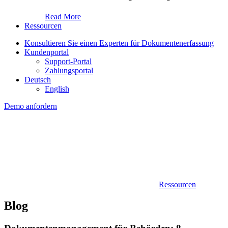
Read More
Ressourcen
Konsultieren Sie einen Experten für Dokumentenerfassung
Kundenportal
Support-Portal
Zahlungsportal
Deutsch
English
Demo anfordern
Ressourcen
Blog