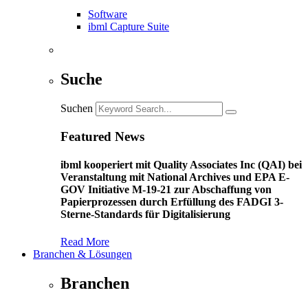
Software
ibml Capture Suite
Suche
Suchen
Featured News
ibml kooperiert mit Quality Associates Inc (QAI) bei
Veranstaltung mit National Archives und EPA E-
GOV Initiative M-19-21 zur Abschaffung von
Papierprozessen durch Erfüllung des FADGI 3-
Sterne-Standards für Digitalisierung
Read More
Branchen & Lösungen
Branchen