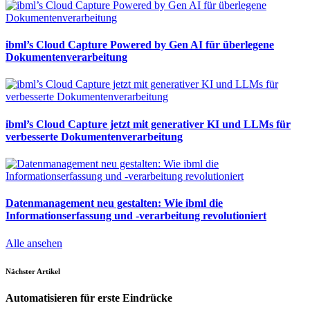
ibml’s Cloud Capture Powered by Gen AI für überlegene
Dokumentenverarbeitung
ibml’s Cloud Capture jetzt mit generativer KI und LLMs für
verbesserte Dokumentenverarbeitung
Datenmanagement neu gestalten: Wie ibml die
Informationserfassung und -verarbeitung revolutioniert
Alle ansehen
Nächster Artikel
Automatisieren für erste Eindrücke