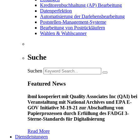
Kreditorenbuchhaltung (AP) Bearbeitung
Datenperfektion
Automatisierung der Darlehensbearbeitung
Poststellen-Management-Systeme
Bearbeitung von Postrückläufern
Wahlen & Wahlscanner
Suche
Suchen
Featured News
ibml kooperiert mit Quality Associates Inc (QAI) bei
Veranstaltung mit National Archives und EPA E-
GOV Initiative M-19-21 zur Abschaffung von
Papierprozessen durch Erfüllung des FADGI 3-
Sterne-Standards für Digitalisierung
Read More
Dienstleistungen