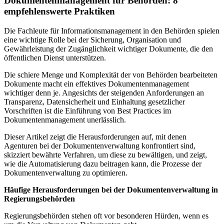
Dokumentenmanagement für Behörden: 8
empfehlenswerte Praktiken
Die Fachleute für Informationsmanagement in den Behörden spielen
eine wichtige Rolle bei der Sicherung, Organisation und
Gewährleistung der Zugänglichkeit wichtiger Dokumente, die den
öffentlichen Dienst unterstützen.
Die schiere Menge und Komplexität der von Behörden bearbeiteten
Dokumente macht ein effektives Dokumentenmanagement
wichtiger denn je. Angesichts der steigenden Anforderungen an
Transparenz, Datensicherheit und Einhaltung gesetzlicher
Vorschriften ist die Einführung von Best Practices im
Dokumentenmanagement unerlässlich.
Dieser Artikel zeigt die Herausforderungen auf, mit denen
Agenturen bei der Dokumentenverwaltung konfrontiert sind,
skizziert bewährte Verfahren, um diese zu bewältigen, und zeigt,
wie die Automatisierung dazu beitragen kann, die Prozesse der
Dokumentenverwaltung zu optimieren.
Häufige Herausforderungen bei der Dokumentenverwaltung in
Regierungsbehörden
Regierungsbehörden stehen oft vor besonderen Hürden, wenn es