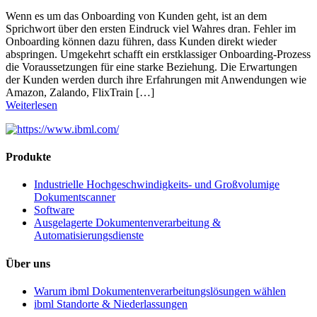
Wenn es um das Onboarding von Kunden geht, ist an dem
Sprichwort über den ersten Eindruck viel Wahres dran. Fehler im
Onboarding können dazu führen, dass Kunden direkt wieder
abspringen. Umgekehrt schafft ein erstklassiger Onboarding-Prozess
die Voraussetzungen für eine starke Beziehung. Die Erwartungen
der Kunden werden durch ihre Erfahrungen mit Anwendungen wie
Amazon, Zalando, FlixTrain […]
Weiterlesen
Produkte
Industrielle Hochgeschwindigkeits- und Großvolumige
Dokumentscanner
Software
Ausgelagerte Dokumentenverarbeitung &
Automatisierungsdienste
Über uns
Warum ibml Dokumentenverarbeitungslösungen wählen
ibml Standorte & Niederlassungen