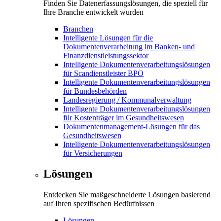
Finden Sie Datenerfassungslösungen, die speziell für
Ihre Branche entwickelt wurden
Branchen
Intelligente Lösungen für die
Dokumentenverarbeitung im Banken- und
Finanzdienstleistungssektor
Intelligente Dokumentenverarbeitungslösungen
für Scandienstleister BPO
Intelligente Dokumentenverarbeitungslösungen
für Bundesbehörden
Landesregierung / Kommunalverwaltung
Intelligente Dokumentenverarbeitungslösungen
für Kostenträger im Gesundheitswesen
Dokumentenmanagement-Lösungen für das
Gesundheitswesen
Intelligente Dokumentenverarbeitungslösungen
für Versicherungen
Lösungen
Entdecken Sie maßgeschneiderte Lösungen basierend
auf Ihren spezifischen Bedürfnissen
Lösungen